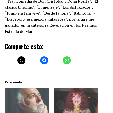
“Tragicomedia de Don Cristóbal y Doña Rosita”, “El
clásico binomio”, “El mensaje”, “Los disfrazados”,
“Frankenstein vive”, “Desde la lona”, “Babilonia” y
“Discépolo, esa mezcla milagrosa”, por la que fue
ganador en la categoría Revelación en los Premios
Estrella de Mar.
Comparte esto:
Relacionado