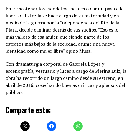
Entre sostener los mandatos sociales o dar un paso a la
libertad, Estrella se hace cargo de su maternidad y en
medio de la guerra por la Independencia del Río de la
Plata, decide caminar detrás de sus sueños. “Eso es lo
más valioso de esa mujer, que siendo parte de los
estratos más bajos de la sociedad, asume una nueva
identidad como mujer libre” opinó Musa.
Con dramaturgia corporal de Gabriela López y
escenografía, vestuario y luces a cargo de Pierina Luiz, la
obra ha recorrido un largo camino desde su estreno, en
abril de 2016, cosechando buenas críticas y aplausos del
público.
Comparte esto: