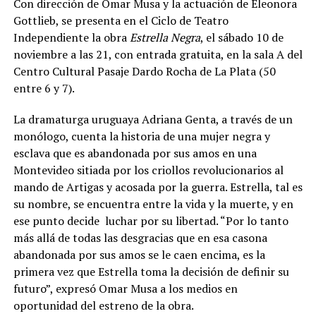
Con dirección de Omar Musa y la actuación de Eleonora
Gottlieb, se presenta en el Ciclo de Teatro
Independiente la obra
Estrella Negra
, el sábado 10 de
noviembre a las 21, con entrada gratuita, en la sala A del
Centro Cultural Pasaje Dardo Rocha de La Plata (50
entre 6 y 7).
La dramaturga uruguaya Adriana Genta, a través de un
monólogo, cuenta la historia de una mujer negra y
esclava que es abandonada por sus amos en una
Montevideo sitiada por los criollos revolucionarios al
mando de Artigas y acosada por la guerra. Estrella, tal es
su nombre, se encuentra entre la vida y la muerte, y en
ese punto decide luchar por su libertad. “Por lo tanto
más allá de todas las desgracias que en esa casona
abandonada por sus amos se le caen encima, es la
primera vez que Estrella toma la decisión de definir su
futuro”, expresó Omar Musa a los medios en
oportunidad del estreno de la obra.