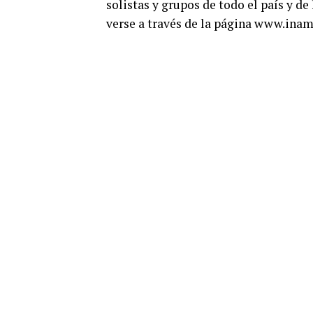
solistas y grupos de todo el país y de
verse a través de la página www.inam