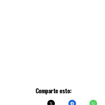
Comparte esto: