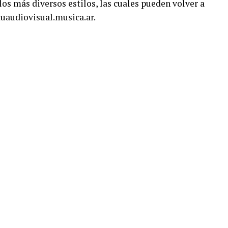
 los más diversos estilos, las cuales pueden volver a
uaudiovisual.musica.ar.