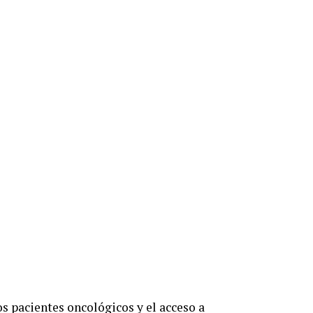
los pacientes oncológicos y el acceso a