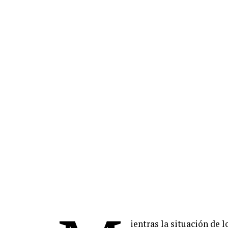
ientras la situación de 