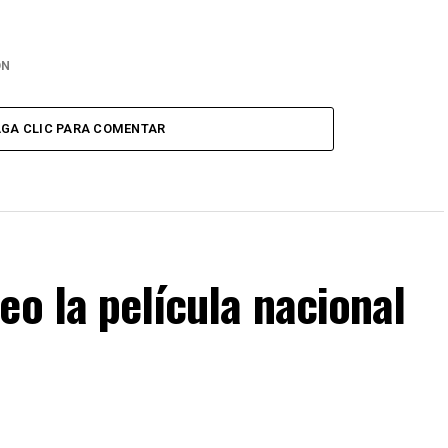
ÓN
GA CLIC PARA COMENTAR
eo la película nacional