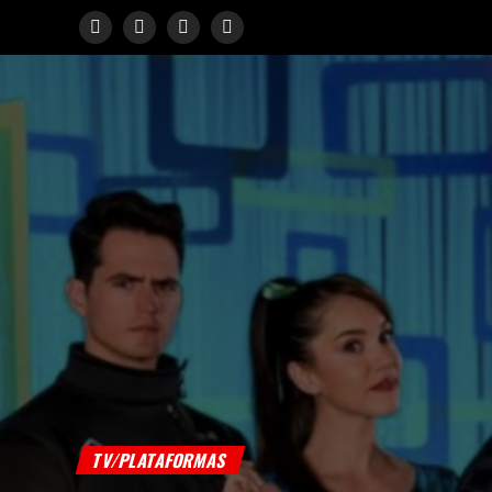
TV/PLATAFORMAS