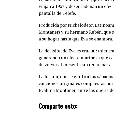
viajan a 1957 y desencadenan un efect
pantalla de Telefe.
Producida por Nickelodeon Latinoamér
Montaner) y su hermano Rubén, que se
a su hogar hasta que Eva se enamora.
La decisión de Eva es crucial: mientr
generando un efecto mariposa que cam
de volver al presente sin renunciar a
La ficción, que se emitirá los sábados 
canciones originales compuestas por
Evaluna Montaner, entre las que se de
Comparte esto: