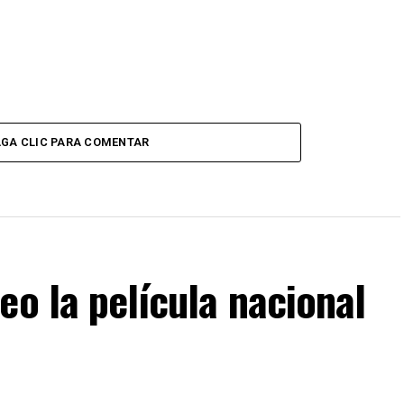
GA CLIC PARA COMENTAR
eo la película nacional