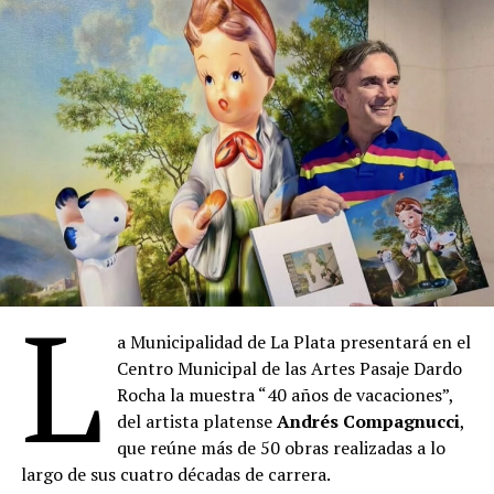
L
a Municipalidad de La Plata presentará en el
Centro Municipal de las Artes Pasaje Dardo
Rocha la muestra “40 años de vacaciones”,
del artista platense
Andrés Compagnucci
,
que reúne más de 50 obras realizadas a lo
largo de sus cuatro décadas de carrera.