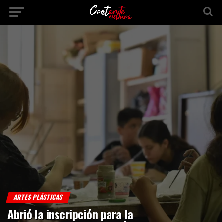
ARTES PLÁSTICAS
Abrió la inscripción para la