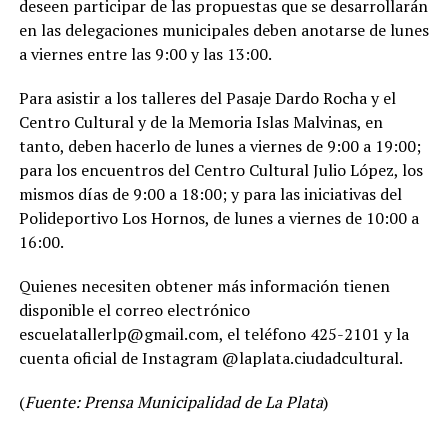
deseen participar de las propuestas que se desarrollarán
en las delegaciones municipales deben anotarse de lunes
a viernes entre las 9:00 y las 13:00.
Para asistir a los talleres del Pasaje Dardo Rocha y el
Centro Cultural y de la Memoria Islas Malvinas, en
tanto, deben hacerlo de lunes a viernes de 9:00 a 19:00;
para los encuentros del Centro Cultural Julio López, los
mismos días de 9:00 a 18:00; y para las iniciativas del
Polideportivo Los Hornos, de lunes a viernes de 10:00 a
16:00.
Quienes necesiten obtener más información tienen
disponible el correo electrónico
escuelatallerlp@gmail.com, el teléfono 425-2101 y la
cuenta oficial de Instagram @laplata.ciudadcultural.
(
Fuente: Prensa Municipalidad de La Plata
)