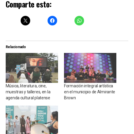
Comparte esto:
Relacionado
Música, literatura, cine,
Formación integral artística
muestras y talleres, en la
en el municipio de Almirante
agenda cultural platense
Brown