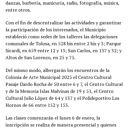
danzas, barbería, manicuría, radio, fotografía, música,
entre otros.
Con el fin de descentralizar las actividades y garantizar
la participación de los interesados, el Municipio
estableció como sedes de los talleres las delegaciones
comunales de Tolosa, en 528 bis entre 2 bis y 3; Parque
Sicardi, en 659 entre 12 y 13; San Carlos, en 137 y 32; y
Altos de San Lorenzo, en 25 y 75.
Del mismo modo, albergarán los encuentros de la
Colonia de Arte Municipal 2025 el Centro Cultural
Pasaje Dardo Rocha de 50 entre 6 y 7, el Centro Cultural
y de la Memoria Islas Malvinas de 19 y 51, el Centro
Cultural Julio López de 64 y 137 y el Polideportivo Los
Hornos de 66 entre 152 y 153.
Las clases comenzarán el lunes 6 de enero, la
inscripción se realiza de manera presencial y quienes