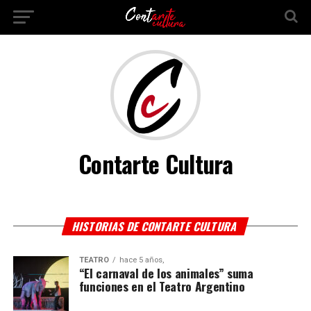
Contarte Cultura
HISTORIAS DE CONTARTE CULTURA
TEATRO
hace 5 años,
“El carnaval de los animales” suma
funciones en el Teatro Argentino