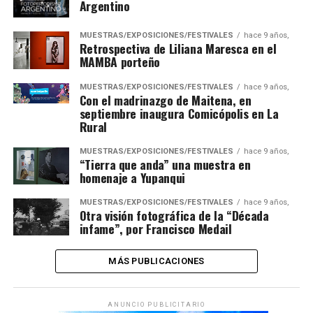
Argentino
MUESTRAS/EXPOSICIONES/FESTIVALES
hace 9 años,
Retrospectiva de Liliana Maresca en el
MAMBA porteño
MUESTRAS/EXPOSICIONES/FESTIVALES
hace 9 años,
Con el madrinazgo de Maitena, en
septiembre inaugura Comicópolis en La
Rural
MUESTRAS/EXPOSICIONES/FESTIVALES
hace 9 años,
“Tierra que anda” una muestra en
homenaje a Yupanqui
MUESTRAS/EXPOSICIONES/FESTIVALES
hace 9 años,
Otra visión fotográfica de la “Década
infame”, por Francisco Medail
MÁS PUBLICACIONES
ANUNCIO PUBLICITARIO