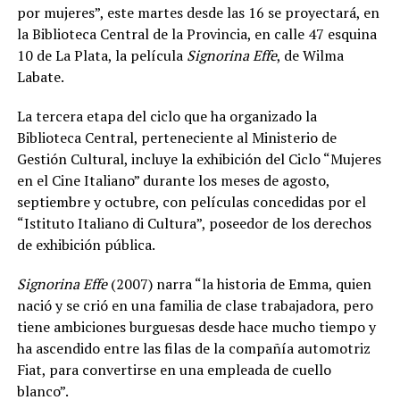
por mujeres”, este martes desde las 16 se proyectará, en
la Biblioteca Central de la Provincia, en calle 47 esquina
10 de La Plata, la película
Signorina Effe
, de Wilma
Labate.
La tercera etapa del ciclo que ha organizado la
Biblioteca Central, perteneciente al Ministerio de
Gestión Cultural, incluye la exhibición del Ciclo “Mujeres
en el Cine Italiano” durante los meses de agosto,
septiembre y octubre, con películas concedidas por el
“Istituto Italiano di Cultura”, poseedor de los derechos
de exhibición pública.
Signorina Effe
(2007) narra “la historia de Emma, quien
nació y se crió en una familia de clase trabajadora, pero
tiene ambiciones burguesas desde hace mucho tiempo y
ha ascendido entre las filas de la compañía automotriz
Fiat, para convertirse en una empleada de cuello
blanco”.