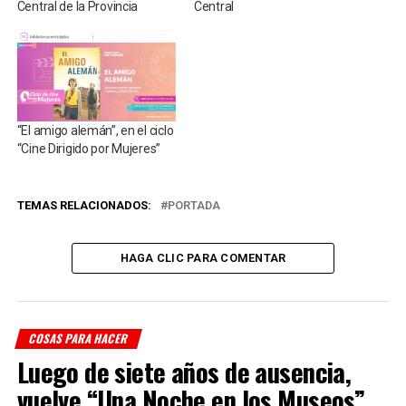
Central de la Provincia
Central
“El amigo alemán”, en el ciclo
“Cine Dirigido por Mujeres”
TEMAS RELACIONADOS:
PORTADA
HAGA CLIC PARA COMENTAR
COSAS PARA HACER
Luego de siete años de ausencia,
vuelve “Una Noche en los Museos”