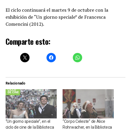
El ciclo continuará el martes 9 de octubre con la
exhibición de “Un giorno speciale” de Francesca
Comencini (2012).
Comparte esto:
Relacionado
“Un giorno speciale”, en el
“Corpo Celeste” de Alice
ciclo de cine de la Biblioteca
Rohrwacher, en la Biblioteca