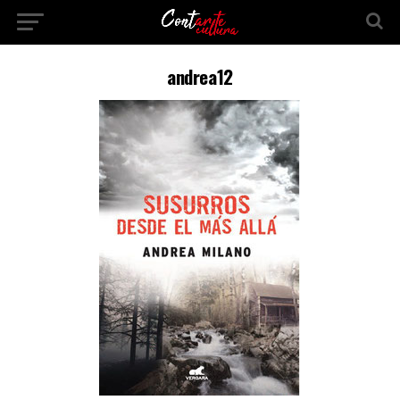
andrea12