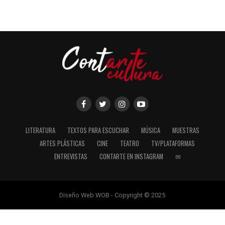
LITERATURA
TEXTOS PARA ESCUCHAR
MÚSICA
MUESTRAS
ARTES PLÁSTICAS
CINE
TEATRO
TV/PLATAFORMAS
ENTREVISTAS
CONTARTE EN INSTAGRAM
✉
Diseño Web WOB - Copyright © 2025