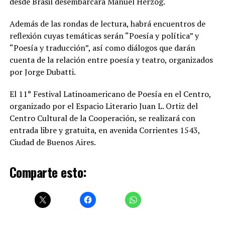
desde Brasil desembarcará Manuel Herzog.
Además de las rondas de lectura, habrá encuentros de
reflexión cuyas temáticas serán “Poesía y política” y
“Poesía y traducción”, así como diálogos que darán
cuenta de la relación entre poesía y teatro, organizados
por Jorge Dubatti.
El 11° Festival Latinoamericano de Poesía en el Centro,
organizado por el Espacio Literario Juan L. Ortiz del
Centro Cultural de la Cooperación, se realizará con
entrada libre y gratuita, en avenida Corrientes 1543,
Ciudad de Buenos Aires.
Comparte esto: