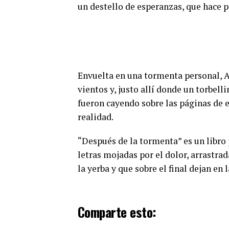
un destello de esperanzas, que hace 
Envuelta en una tormenta personal, A
vientos y, justo allí donde un torbell
fueron cayendo sobre las páginas de es
realidad.
“Después de la tormenta” es un libro 
letras mojadas por el dolor, arrastra
la yerba y que sobre el final dejan en 
Comparte esto: