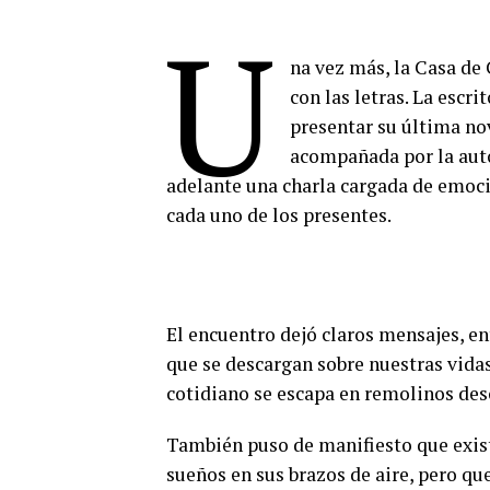
U
na vez más, la Casa de 
con las letras. La escr
presentar su última no
acompañada por la auto
adelante una charla cargada de emoc
cada uno de los presentes.
El encuentro dejó claros mensajes, en
que se descargan sobre nuestras vidas
cotidiano se escapa en remolinos des
También puso de manifiesto que exis
sueños en sus brazos de aire, pero qu