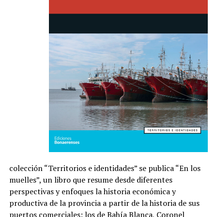
colección “Territorios e identidades” se publica “En los
muelles”, un libro que resume desde diferentes
perspectivas y enfoques la historia económica y
productiva de la provincia a partir de la historia de sus
puertos comerciales: los de Bahía Blanca, Coronel