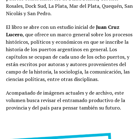
Rosales, Dock Sud, La Plata, Mar del Plata, Quequén, San
Nicolás y San Pedro.
El libro se abre con un estudio inicial de
Juan Cruz
Lucero
, que ofrece un marco general sobre los procesos
históricos, políticos y económicos en que se inscribe la
historia de los puertos argentinos en general. Los
capítulos se ocupan de cada uno de los ocho puertos, y
están escritos por autoras y autores provenientes del
campo de la historia, la sociología, la comunicación, las
ciencias políticas, entre otras disciplinas.
Acompañado de imágenes actuales y de archivo, este
volumen busca revisar el entramado productivo de la
provincia y del país para pensar también su futuro.