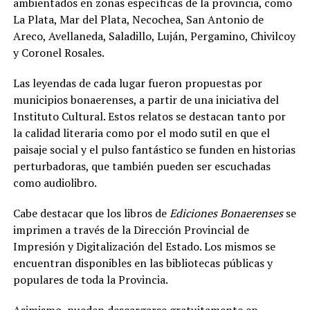
ambientados en zonas específicas de la provincia, como
La Plata, Mar del Plata, Necochea, San Antonio de
Areco, Avellaneda, Saladillo, Luján, Pergamino, Chivilcoy
y Coronel Rosales.
Las leyendas de cada lugar fueron propuestas por
municipios bonaerenses, a partir de una iniciativa del
Instituto Cultural. Estos relatos se destacan tanto por
la calidad literaria como por el modo sutil en que el
paisaje social y el pulso fantástico se funden en historias
perturbadoras, que también pueden ser escuchadas
como audiolibro.
Cabe destacar que los libros de
Ediciones Bonaerenses
se
imprimen a través de la Dirección Provincial de
Impresión y Digitalización del Estado. Los mismos se
encuentran disponibles en las bibliotecas públicas y
populares de toda la Provincia.
Asimismo, pueden descargarse gratuitamente en