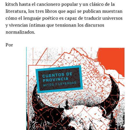
kitsch hasta el cancionero popular y un clásico de la
literatura, los tres libros que aquí se publican muestran
cómo el lenguaje poético es capaz de traducir universos
y vivencias íntimas que tensionan los discursos
normalizados.
Por