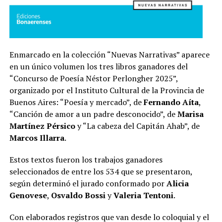
Enmarcado en la colección “Nuevas Narrativas” aparece
en un único volumen los tres libros ganadores del
“Concurso de Poesía Néstor Perlongher 2025”,
organizado por el Instituto Cultural de la Provincia de
Buenos Aires: “Poesía y mercado”, de
Fernando Aíta
,
“Canción de amor a un padre desconocido”, de
Marisa
Martínez Pérsico
y “La cabeza del Capitán Ahab”, de
Marcos Illarra
.
Estos textos fueron los trabajos ganadores
seleccionados de entre los 534 que se presentaron,
según determinó el jurado conformado por
Alicia
Genovese
,
Osvaldo Bossi
y
Valeria Tentoni
.
Con elaborados registros que van desde lo coloquial y el