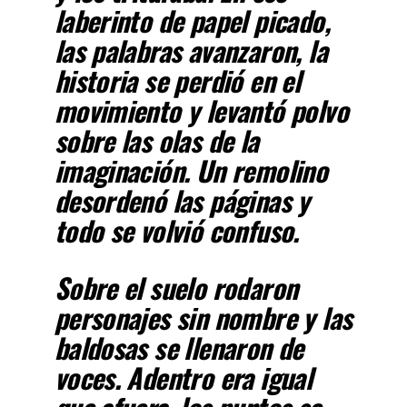
laberinto de papel picado,
las palabras avanzaron, la
historia se perdió en el
movimiento y levantó polvo
sobre las olas de la
imaginación. Un remolino
desordenó las páginas y
todo se volvió confuso.
Sobre el suelo rodaron
personajes sin nombre y las
baldosas se llenaron de
voces. Adentro era igual