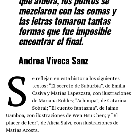
que afuera, los puntos se
mezclaron con las comas y
las letras tomaron tantas
formas que fue imposible
encontrar el final.
Andrea Viveca Sanz
S
e reflejan en esta historia los siguientes
textos: “El secreto de Suburbia”, de Emilia
Casiva y Matías Lapezzata, con ilustraciones
de Mariana Robles; “Achimpa”, de Catarina
Sobral; “El cuento fantasma”, de Jaime
Gamboa, con ilustraciones de Wen Hsu Chen; y “El
placer de leer”, de Alicia Salvi, con ilustraciones de
Matías Acosta.