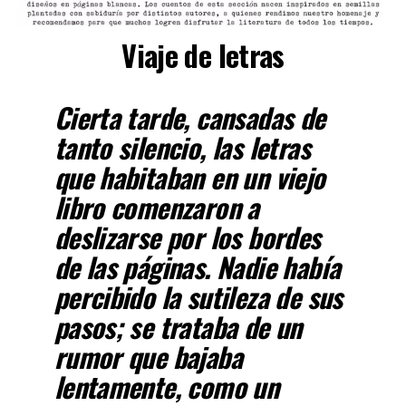
Viaje de letras
Cierta tarde, cansadas de
tanto silencio, las letras
que habitaban en un viejo
libro comenzaron a
deslizarse por los bordes
de las páginas. Nadie había
percibido la sutileza de sus
pasos; se trataba de un
rumor que bajaba
lentamente, como un