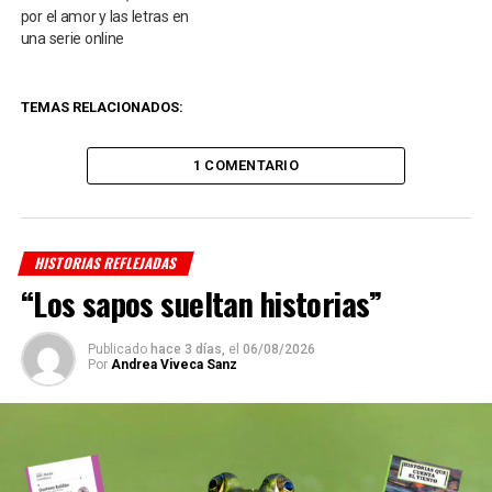
por el amor y las letras en
una serie online
TEMAS RELACIONADOS:
1 COMENTARIO
HISTORIAS REFLEJADAS
“ Los sapos sueltan historias”
Publicado
hace 3 días,
el
06/08/2026
Por
Andrea Viveca Sanz