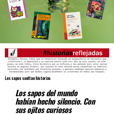
Los sapos sueltan historias
Los sapos del mundo
habían hecho silencio. Con
sus ojitos curiosos