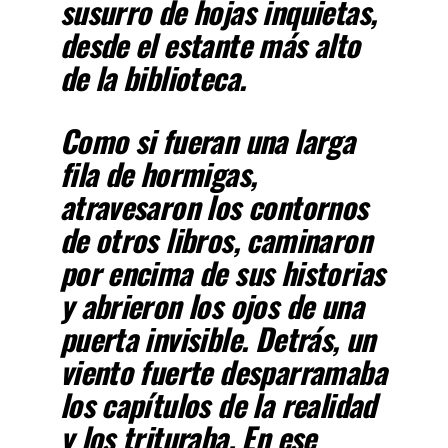
susurro de hojas inquietas,
desde el estante más alto
de la biblioteca.
Como si fueran una larga
fila de hormigas,
atravesaron los contornos
de otros libros, caminaron
por encima de sus historias
y abrieron los ojos de una
puerta invisible. Detrás, un
viento fuerte desparramaba
los capítulos de la realidad
y los trituraba. En ese