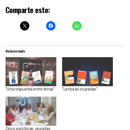
Comparte esto:
Relacionado
“Una respuesta entre letras”
“Lecturas cruzadas”
Cinco escritoras, reunidas