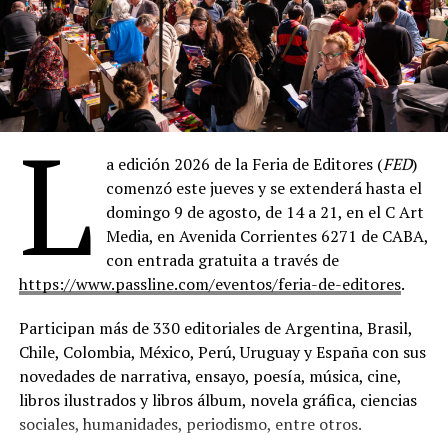
L
a edición 2026 de la Feria de Editores (
FED
)
comenzó este jueves y se extenderá hasta el
domingo 9 de agosto, de 14 a 21, en el C Art
Media, en Avenida Corrientes 6271 de CABA,
con entrada gratuita a través de
https://www.passline.com/eventos/feria-de-editores
.
Participan más de 330 editoriales de Argentina, Brasil,
Chile, Colombia, México, Perú, Uruguay y España con sus
novedades de narrativa, ensayo, poesía, música, cine,
libros ilustrados y libros álbum, novela gráfica, ciencias
sociales, humanidades, periodismo, entre otros.