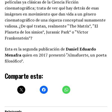
películas ya clásicas de la Ciencia Ficción
cinematográfica; trata de ver qué hay detrás de esas
imágenes en movimiento que dan vida a un género
cinematográfico de una riqueza conceptual sumamente
valiosa. ¿De qué tratan, realmente “The Matrix”, “El
Planeta de los simios”, Jurassic Park” o “Victor
Frankenstein”?
Esta es la segunda publicación de
Daniel Eduardo
Menafra
quien en 2017 presentó “Almafuerte, un poeta
filosófico”.
Comparte esto:
Relacionado