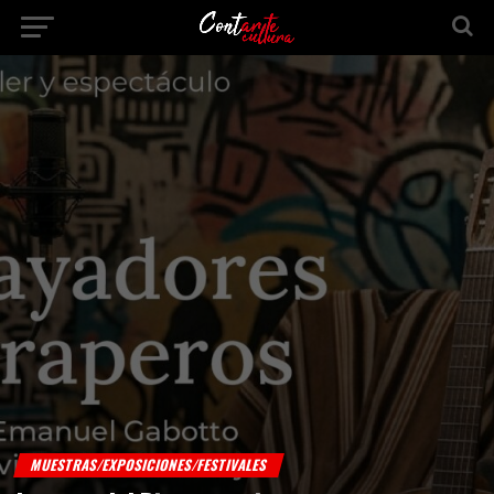
MUESTRAS/EXPOSICIONES/FESTIVALES