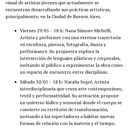
visual de artistas jóvenes que actualmente se
encuentran desarrollando sus prácticas artísticas,
principalmente, en la Ciudad de Buenos Aires.
Viernes 29/05 – 18 h: Nana Simone Michelli.
Artista y performer con una extensa trayectoria
en escultura, pintura, fotografía, danza y
performance. Su propuesta explora la
intersección de lenguajes plásticos y corporales,
invitando al público a experimentar la obra como
un espacio de encuentro entre disciplinas.
Sábado 30/05 – 18 h: Natalia Segré. Artista
interdisciplinaria que cruza arte contemporáneo,
textil y performatividad. Su activación propone
un universo lúdico y sensorial donde el cuerpo se
convierte en territorio de transformación,
invitando a los espectadores a habitar nuevas
formas de relación con la materia y el tiempo.