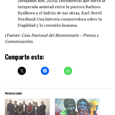
(Benjamin Ree, 2020). Documental que narra la
inesperada amistad entre la pintora Barbora
Kysilkova y el ladrón de sus obras, Karl-Bertil
Nordland. Una historia conmovedora sobre la
fragilidad y la conexión humana.
(
Fuente: Casa Nacional del Bicentenario – Prensa y
Comunicación
)
Comparte esto:
Relacionado