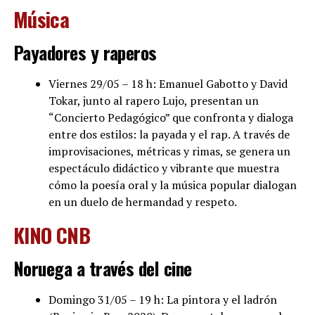
Música
Payadores y raperos
Viernes 29/05 – 18 h: Emanuel Gabotto y David
Tokar, junto al rapero Lujo, presentan un
“Concierto Pedagógico” que confronta y dialoga
entre dos estilos: la payada y el rap. A través de
improvisaciones, métricas y rimas, se genera un
espectáculo didáctico y vibrante que muestra
cómo la poesía oral y la música popular dialogan
en un duelo de hermandad y respeto.
KINO CNB
Noruega a través del cine
Domingo 31/05 – 19 h: La pintora y el ladrón