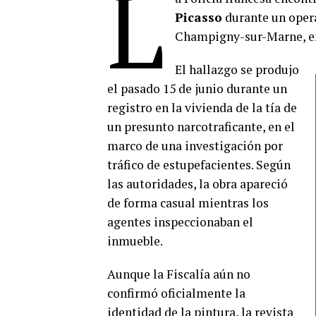
L
Picasso
durante un opera
Champigny-sur-Marne, en 
El hallazgo se produjo
el pasado 15 de junio durante un
registro en la vivienda de la tía de
un presunto narcotraficante, en el
marco de una investigación por
tráfico de estupefacientes. Según
las autoridades, la obra apareció
de forma casual mientras los
agentes inspeccionaban el
inmueble.
Aunque la Fiscalía aún no
confirmó oficialmente la
identidad de la pintura, la revista