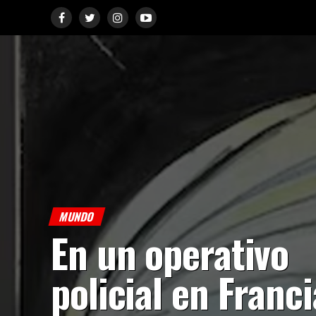
MUNDO
En un operativo
policial en Franci