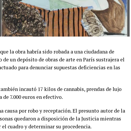
que la obra habría sido robada a una ciudadana de
de un depósito de obras de arte en París sustrajera el
actuado para denunciar supuestas deficiencias en las
también incautó 17 kilos de cannabis, prendas de lujo
 de 7.000 euros en efectivo.
a causa por robo y receptación. El presunto autor de la
ersonas quedaron a disposición de la Justicia mientras
r el cuadro y determinar su procedencia.