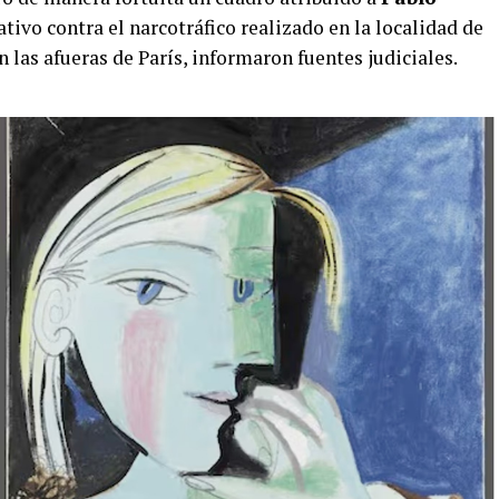
tivo contra el narcotráfico realizado en la localidad de
las afueras de París, informaron fuentes judiciales.