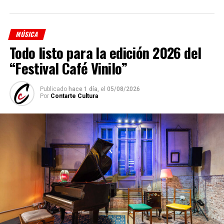
MÚSICA
Todo listo para la edición 2026 del
“Festival Café Vinilo”
Publicado
hace 1 día,
el
05/08/2026
Por
Contarte Cultura