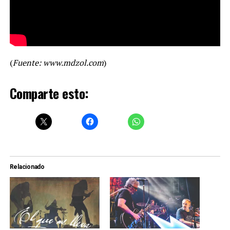
(
Fuente: www.mdzol.com
)
Comparte esto:
Relacionado