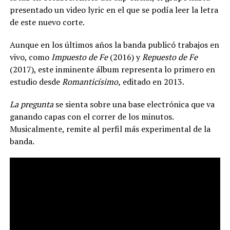
presentado un video lyric en el que se podía leer la letra
de este nuevo corte.
Aunque en los últimos años la banda publicó trabajos en
vivo, como
Impuesto de Fe
(2016) y
Repuesto de Fe
(2017), este inminente álbum representa lo primero en
estudio desde
Romanticísimo,
editado en 2013.
La pregunta
se sienta sobre una base electrónica que va
ganando capas con el correr de los minutos.
Musicalmente, remite al perfil más experimental de la
banda.