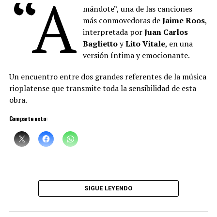
“A
mándote”, una de las canciones
más conmovedoras de
Jaime Roos
,
interpretada por
Juan Carlos
Baglietto
y
Lito Vitale
, en una
versión íntima y emocionante.
Un encuentro entre dos grandes referentes de la música
rioplatense que transmite toda la sensibilidad de esta
obra.
Comparte esto:
SIGUE LEYENDO