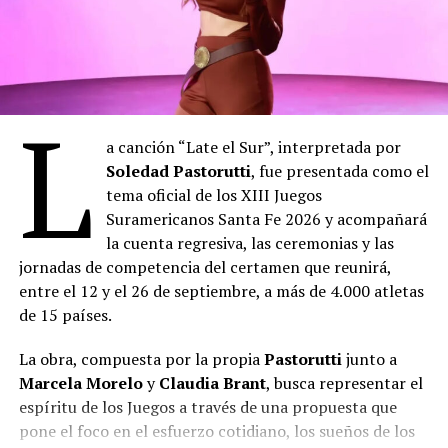
L
a canción “Late el Sur”, interpretada por
Soledad Pastorutti
, fue presentada como el
tema oficial de los XIII Juegos
Suramericanos Santa Fe 2026 y acompañará
la cuenta regresiva, las ceremonias y las
jornadas de competencia del certamen que reunirá,
entre el 12 y el 26 de septiembre, a más de 4.000 atletas
de 15 países.
La obra, compuesta por la propia
Pastorutti
junto a
Marcela Morelo
y
Claudia Brant
, busca representar el
espíritu de los Juegos a través de una propuesta que
pone el foco en el esfuerzo cotidiano, los sueños de los