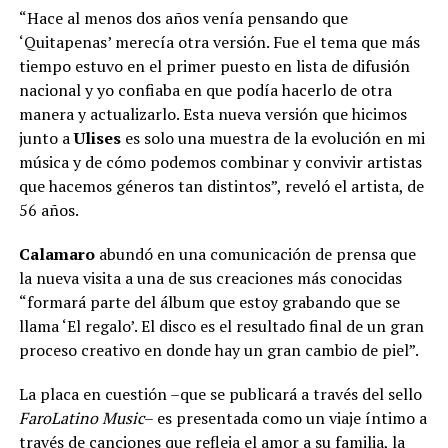
“Hace al menos dos años venía pensando que
‘Quitapenas’ merecía otra versión. Fue el tema que más
tiempo estuvo en el primer puesto en lista de difusión
nacional y yo confiaba en que podía hacerlo de otra
manera y actualizarlo. Esta nueva versión que hicimos
junto a
Ulises
es solo una muestra de la evolución en mi
música y de cómo podemos combinar y convivir artistas
que hacemos géneros tan distintos”, reveló el artista, de
56 años.
Calamaro
abundó en una comunicación de prensa que
la nueva visita a una de sus creaciones más conocidas
“formará parte del álbum que estoy grabando que se
llama ‘El regalo’. El disco es el resultado final de un gran
proceso creativo en donde hay un gran cambio de piel”.
La placa en cuestión –que se publicará a través del sello
FaroLatino Music
– es presentada como un viaje íntimo a
través de canciones que refleja el amor a su familia, la