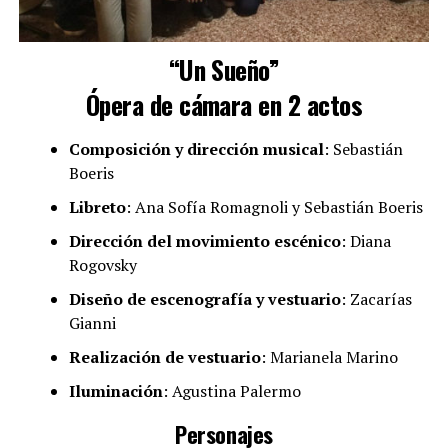
“Un Sueño”
Ópera de cámara en 2 actos
Composición y dirección musical
: Sebastián
Boeris
Libreto
: Ana Sofía Romagnoli y Sebastián Boeris
Dirección del movimiento escénico
: Diana
Rogovsky
Diseño de escenografía y vestuario
: Zacarías
Gianni
Realización de vestuario
: Marianela Marino
Iluminación
: Agustina Palermo
Personajes