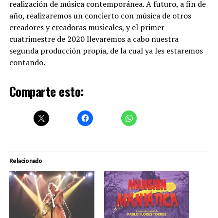
realización de música contemporánea. A futuro, a fin de
año, realizaremos un concierto con música de otros
creadores y creadoras musicales, y el primer
cuatrimestre de 2020 llevaremos a cabo nuestra
segunda producción propia, de la cual ya les estaremos
contando.
Comparte esto:
Relacionado