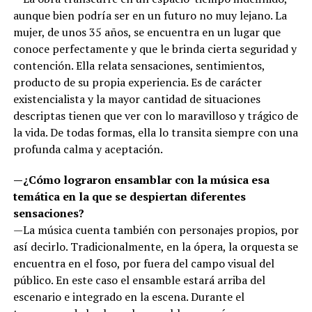
aunque bien podría ser en un futuro no muy lejano. La
mujer, de unos 35 años, se encuentra en un lugar que
conoce perfectamente y que le brinda cierta seguridad y
contención. Ella relata sensaciones, sentimientos,
producto de su propia experiencia. Es de carácter
existencialista y la mayor cantidad de situaciones
descriptas tienen que ver con lo maravilloso y trágico de
la vida. De todas formas, ella lo transita siempre con una
profunda calma y aceptación.
—¿Cómo lograron ensamblar con la música esa
temática en la que se despiertan diferentes
sensaciones?
—La música cuenta también con personajes propios, por
así decirlo. Tradicionalmente, en la ópera, la orquesta se
encuentra en el foso, por fuera del campo visual del
público. En este caso el ensamble estará arriba del
escenario e integrado en la escena. Durante el