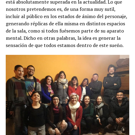
está absolutamente superada en la actualidad. Lo que
nosotros pretendemos es, de una forma muy sutil,
incluir al público en los estados de ánimo del personaje,
generando réplicas de ella misma en distintos espacios
de la sala, como si todos fuésemos parte de su aparato
mental. Dicho en otras palabras, la idea es generar la
sensación de que todos estamos dentro de este sueño.