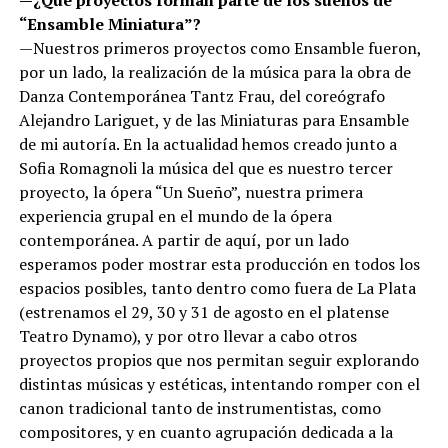
“Ensamble Miniatura”?
—Nuestros primeros proyectos como Ensamble fueron,
por un lado, la realización de la música para la obra de
Danza Contemporánea Tantz Frau, del coreógrafo
Alejandro Lariguet, y de las Miniaturas para Ensamble
de mi autoría. En la actualidad hemos creado junto a
Sofia Romagnoli la música del que es nuestro tercer
proyecto, la ópera “Un Sueño”, nuestra primera
experiencia grupal en el mundo de la ópera
contemporánea. A partir de aquí, por un lado
esperamos poder mostrar esta producción en todos los
espacios posibles, tanto dentro como fuera de La Plata
(estrenamos el 29, 30 y 31 de agosto en el platense
Teatro Dynamo), y por otro llevar a cabo otros
proyectos propios que nos permitan seguir explorando
distintas músicas y estéticas, intentando romper con el
canon tradicional tanto de instrumentistas, como
compositores, y en cuanto agrupación dedicada a la