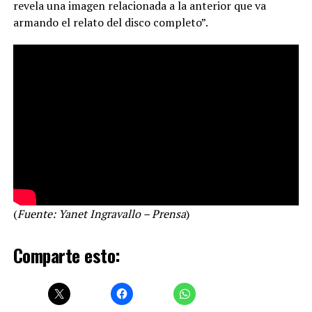
revela una imagen relacionada a la anterior que va
armando el relato del disco completo”.
(
Fuente: Yanet Ingravallo – Prensa
)
Comparte esto: