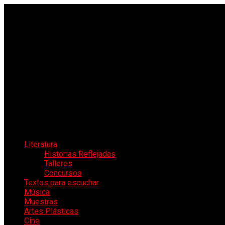
Literatura
Historias Reflejadas
Talleres
Concursos
Textos para escuchar
Música
Muestras
Artes Plásticas
Cine