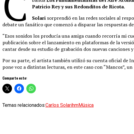
C
Patricio Rey y sus Redonditos de Ricota
.
Solari
sorprendió en las redes sociales al respo
debate un fanático que comenzó a disparar las respuestas de 
“Esos sonidos los producía una amiga cuando recorría mi cuel
publicación sobre el lanzamiento en plataformas de la versió
cantar desde su estudio de grabación dos nuevas canciones y
Por su parte, el artista también utilizó su cuenta oficial de
pone voz a distintas lecturas, en este caso con “Mancos”, un
Comparte esto:
Temas relacionados:
Carlos Solari
hm
Música