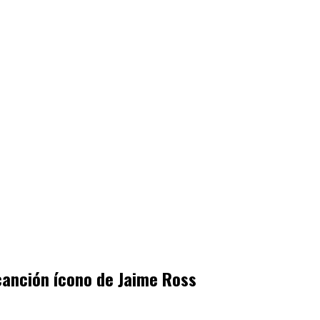
canción ícono de Jaime Ross