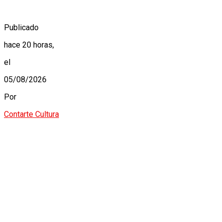
Publicado
hace 20 horas,
el
05/08/2026
Por
Contarte Cultura