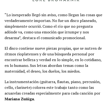
“Lo inesperado llegó sin aviso, como llegan las cosas que
verdaderamente importan. No fue un disco planeado,
simplemente ocurrió. Como el río que no pregunta
adónde va, como una emoción que irrumpe y nos
desarma”, destaca el comunicado promocional.
El disco contiene nueve piezas propias, que se nutren de
ritmos rioplatenses y de una búsqueda personal por
encontrar belleza y verdad en lo simple, en lo cotidiano,
en lo humano. Sus letras abordan temas como la
maternidad, el deseo, los duelos, los miedos.
La instrumentación (guitarra, flautas, piano, percusión,
cello, clarinete) colorea este trabajo tanto como las
acuarelas creadas especialmente para cada canción por
Mariana Zuñiga
.