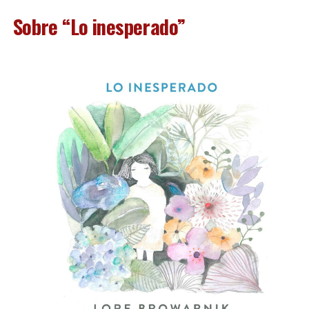
Sobre “Lo inesperado”