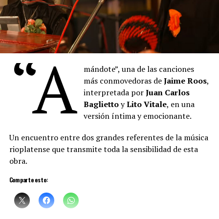
“A
mándote”, una de las canciones
más conmovedoras de
Jaime Roos
,
interpretada por
Juan Carlos
Baglietto
y
Lito Vitale
, en una
versión íntima y emocionante.
Un encuentro entre dos grandes referentes de la música
rioplatense que transmite toda la sensibilidad de esta
obra.
Comparte esto: