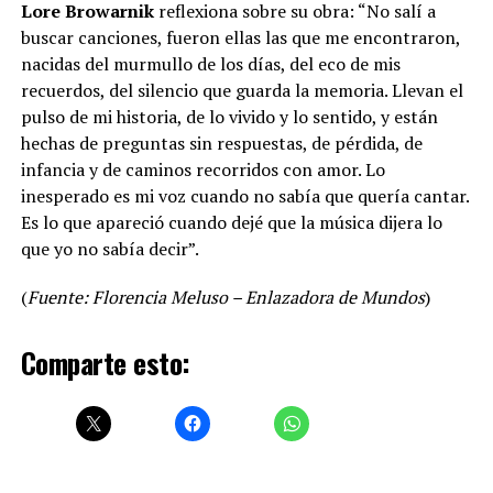
Lore Browarnik
reflexiona sobre su obra: “No salí a
buscar canciones, fueron ellas las que me encontraron,
nacidas del murmullo de los días, del eco de mis
recuerdos, del silencio que guarda la memoria. Llevan el
pulso de mi historia, de lo vivido y lo sentido, y están
hechas de preguntas sin respuestas, de pérdida, de
infancia y de caminos recorridos con amor. Lo
inesperado es mi voz cuando no sabía que quería cantar.
Es lo que apareció cuando dejé que la música dijera lo
que yo no sabía decir”.
(
Fuente: Florencia Meluso – Enlazadora de Mundos
)
Comparte esto: