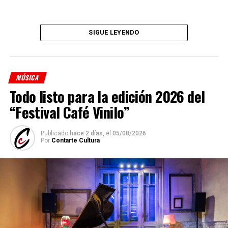
SIGUE LEYENDO
MÚSICA
Todo listo para la edición 2026 del
“Festival Café Vinilo”
Publicado
hace 2 días,
el
05/08/2026
Por
Contarte Cultura