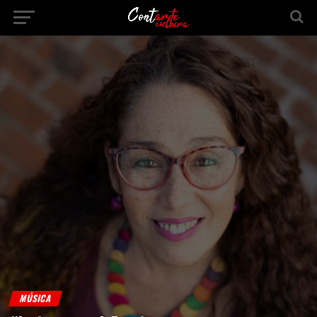
MÚSICA