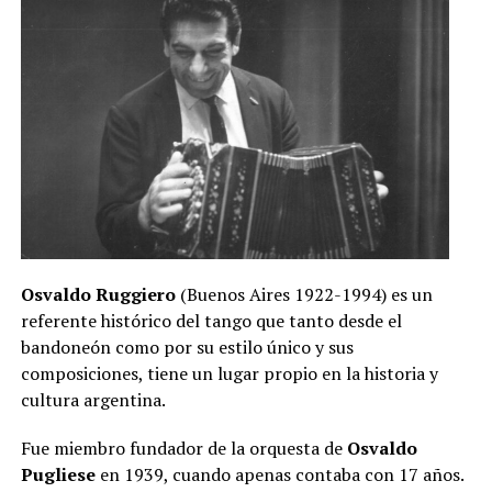
Osvaldo Ruggiero
(Buenos Aires 1922-1994) es un
referente histórico del tango que tanto desde el
bandoneón como por su estilo único y sus
composiciones, tiene un lugar propio en la historia y
cultura argentina.
Fue miembro fundador de la orquesta de
Osvaldo
Pugliese
en 1939, cuando apenas contaba con 17 años.