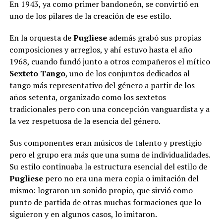
En 1943, ya como primer bandoneón, se convirtió en
uno de los pilares de la creación de ese estilo.
En la orquesta de
Pugliese
además grabó sus propias
composiciones y arreglos, y ahí estuvo hasta el año
1968, cuando fundó junto a otros compañeros el mítico
Sexteto Tango
, uno de los conjuntos dedicados al
tango más representativo del género a partir de los
años setenta, organizado como los sextetos
tradicionales pero con una concepción vanguardista y a
la vez respetuosa de la esencia del género.
Sus componentes eran músicos de talento y prestigio
pero el grupo era más que una suma de individualidades.
Su estilo continuaba la estructura esencial del estilo de
Pugliese
pero no era una mera copia o imitación del
mismo: lograron un sonido propio, que sirvió como
punto de partida de otras muchas formaciones que lo
siguieron y en algunos casos, lo imitaron.