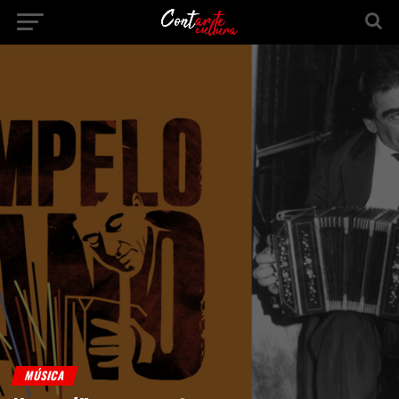
MÚSICA