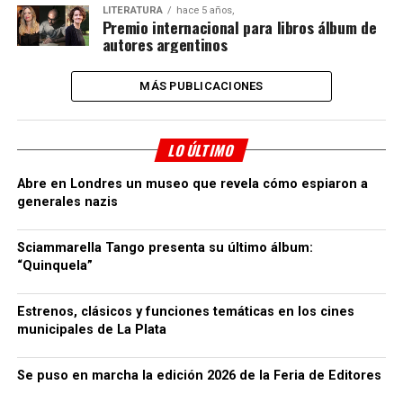
LITERATURA
hace 5 años,
Premio internacional para libros álbum de
autores argentinos
MÁS PUBLICACIONES
LO ÚLTIMO
Abre en Londres un museo que revela cómo espiaron a
generales nazis
Sciammarella Tango presenta su último álbum:
“Quinquela”
Estrenos, clásicos y funciones temáticas en los cines
municipales de La Plata
Se puso en marcha la edición 2026 de la Feria de Editores