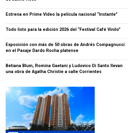
Estrena en Prime Video la película nacional “Instante”
Todo listo para la edición 2026 del “Festival Café Vinilo”
Exposición con más de 50 obras de Andrés Compagnucci
en el Pasaje Dardo Rocha platense
Betiana Blum, Romina Gaetani y Ludovico Di Santo llevan
una obra de Agatha Christie a calle Corrientes