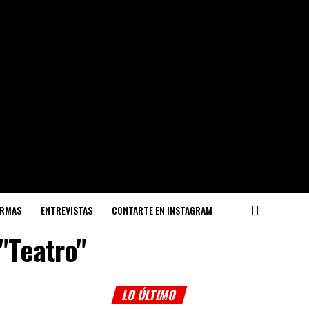
ORMAS
ENTREVISTAS
CONTARTE EN INSTAGRAM
"Teatro"
LO ÚLTIMO