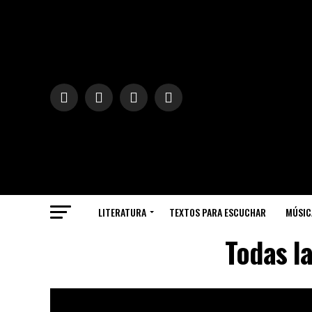
LITERATURA
TEXTOS PARA ESCUCHAR
MÚSIC
Todas l