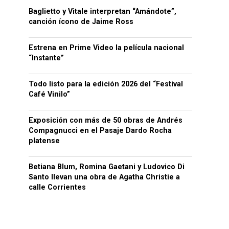
Baglietto y Vitale interpretan “Amándote”,
canción ícono de Jaime Ross
Estrena en Prime Video la película nacional
“Instante”
Todo listo para la edición 2026 del “Festival
Café Vinilo”
Exposición con más de 50 obras de Andrés
Compagnucci en el Pasaje Dardo Rocha
platense
Betiana Blum, Romina Gaetani y Ludovico Di
Santo llevan una obra de Agatha Christie a
calle Corrientes