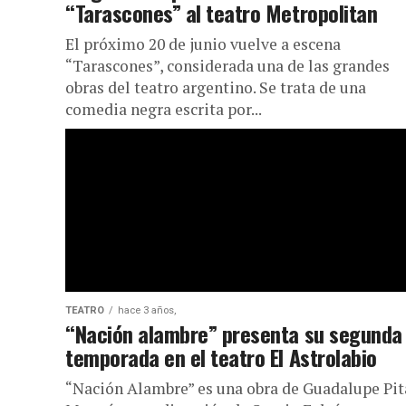
“Tarascones” al teatro Metropolitan
El próximo 20 de junio vuelve a escena
“Tarascones”, considerada una de las grandes
obras del teatro argentino. Se trata de una
comedia negra escrita por...
TEATRO
hace 3 años,
“Nación alambre” presenta su segunda
temporada en el teatro El Astrolabio
“Nación Alambre” es una obra de Guadalupe Pit