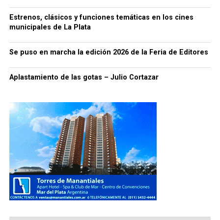
Estrenos, clásicos y funciones temáticas en los cines
municipales de La Plata
Se puso en marcha la edición 2026 de la Feria de Editores
Aplastamiento de las gotas – Julio Cortazar