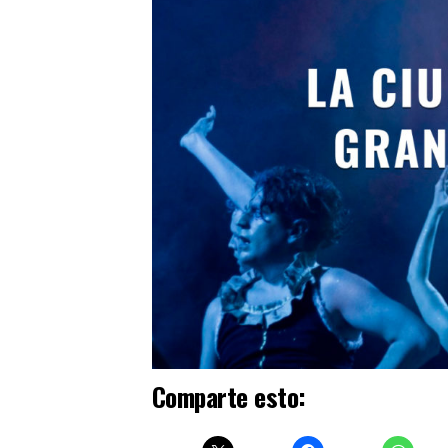
Comparte esto: