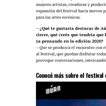
mujeres artistas, creadoras y product
expansión del festival hacia nuevos p
para las artes escénicas.
—¿Qué te gustaría destacar de Aúr
cierre, qué creés que tendría que
ya pensando en la edición 2020?
—Que se produzca el encuentro con el
al festival, que puedan disfrutar tod
provoque conversaciones, intercambi
Conocé más sobre el festival 