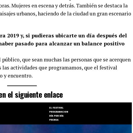
oras. Mujeres en escena y detrás. También se destaca la
aisajes urbanos, haciendo de la ciudad un gran escenario
a 2019 y, si pudieras ubicarte un día después del
 haber pasado para alcanzar un balance positivo
 público, que sean muchas las personas que se acerquen
as las actividades que programamos, que el festival
o y encuentro.
en el siguiente enlace