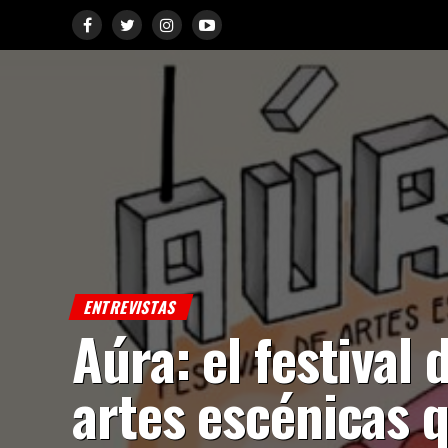
ENTREVISTAS
Aúra: el festival 
artes escénicas 