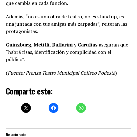
que cambia en cada función.
Además, “no es una obra de teatro, no es stand up, es
una juntada con tus amigas más zarpadas”, reiteran las
protagonistas.
Guinzburg
,
Metilli
,
Ballarini
y
Carulias
aseguran que
“habrá risas, identificación y complicidad con el
público”.
(
Fuente: Prensa Teatro Municipal Coliseo Podestá
)
Comparte esto:
Relacionado