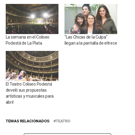
La semana en el Coliseo
“Las Chicas de la Culpa”
Podestá de La Plata
llegan a la pantalla de eltrece
El Teatro Coliseo Podestá
develó sus propuestas
artísticas y musicales para
abril
TEMAS RELACIONADOS:
TEATRO