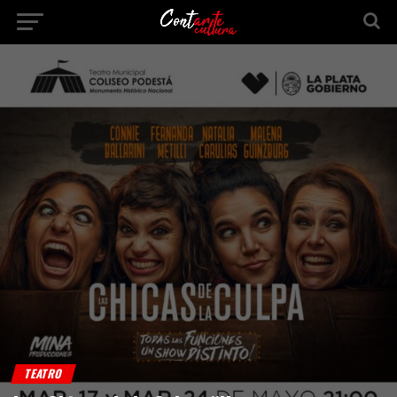
TEATRO