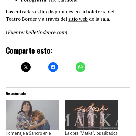
Las entradas están disponibles en la boletería del
Teatro Border y a través del
sitio web
de la sala.
(
Fuente: balletindance.com
)
Comparte esto:
Relacionado
Homenaje a Sandro en el
La obra “Matka”, los sábados