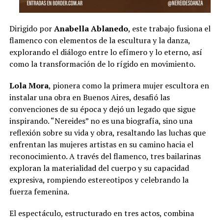
Dirigido por
Anabella Ablanedo
, este trabajo fusiona el
flamenco con elementos de la escultura y la danza,
explorando el diálogo entre lo efímero y lo eterno, así
como la transformación de lo rígido en movimiento.
Lola Mora
, pionera como la primera mujer escultora en
instalar una obra en Buenos Aires, desafió las
convenciones de su época y dejó un legado que sigue
inspirando. “Nereides” no es una biografía, sino una
reflexión sobre su vida y obra, resaltando las luchas que
enfrentan las mujeres artistas en su camino hacia el
reconocimiento. A través del flamenco, tres bailarinas
exploran la materialidad del cuerpo y su capacidad
expresiva, rompiendo estereotipos y celebrando la
fuerza femenina.
El espectáculo, estructurado en tres actos, combina