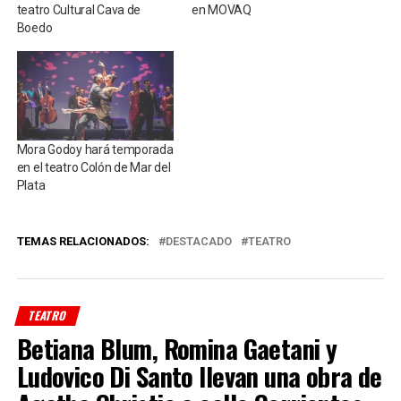
teatro Cultural Cava de
en MOVAQ
Boedo
Mora Godoy hará temporada
en el teatro Colón de Mar del
Plata
TEMAS RELACIONADOS:
DESTACADO
TEATRO
TEATRO
Betiana Blum, Romina Gaetani y
Ludovico Di Santo llevan una obra de