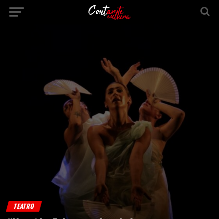
TEATRO