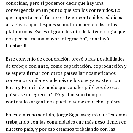
conocidas, pero si podemos decir que hay una
convergencia en un punto que son los contenidos. Lo
que importa en el futuro es tener contenidos públicos
atractivos, que después se multipliquen en distintas
plataformas. Ese es el gran desafío de la tecnología que
nos permitirá una mayor integración”, concluyó
Lombardi.
Este convenio de cooperación prevé otras posibilidades
de trabajo conjunto, como capacitación, coproducción y
se espera firmar con otros países latinoamericanos
convenios similares, además de los que ya existen con
Rusia y Francia de modo que canales públicos de esos
países se integren la TDA y al mismo tiempo,
contenidos argentinos puedan verse en dichos países.
En este mismo sentido, Jorge Sigal aseguró que “estamos
trabajando con las comunidades que más peso tienen en
nuestro país, y por eso estamos trabajando con las