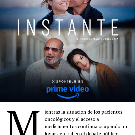
M
ientras la situación de los pacientes
oncológicos y el acceso a
medicamentos continúa ocupando un
lugar central en el debate público