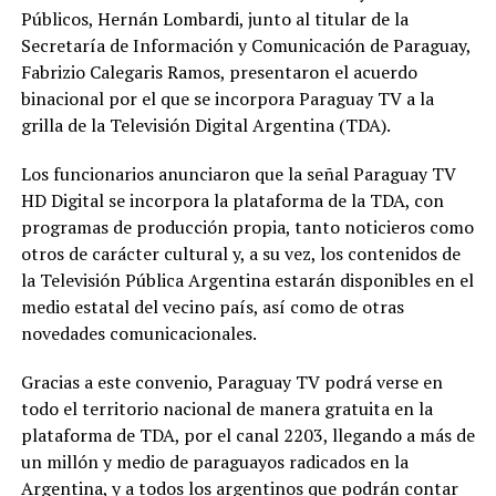
Públicos, Hernán Lombardi, junto al titular de la
Secretaría de Información y Comunicación de Paraguay,
Fabrizio Calegaris Ramos, presentaron el acuerdo
binacional por el que se incorpora Paraguay TV a la
grilla de la Televisión Digital Argentina (TDA).
Los funcionarios anunciaron que la señal Paraguay TV
HD Digital se incorpora la plataforma de la TDA, con
programas de producción propia, tanto noticieros como
otros de carácter cultural y, a su vez, los contenidos de
la Televisión Pública Argentina estarán disponibles en el
medio estatal del vecino país, así como de otras
novedades comunicacionales.
Gracias a este convenio, Paraguay TV podrá verse en
todo el territorio nacional de manera gratuita en la
plataforma de TDA, por el canal 2203, llegando a más de
un millón y medio de paraguayos radicados en la
Argentina, y a todos los argentinos que podrán contar