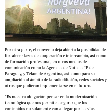
Por otra parte, el convenio deja abierta la posibilidad de
fortalecer lazos de cooperación e intercambio, así como
de formación profesional, en otros medios de
comunicación como la Agencias de Noticias IP de
Paraguay, y Télam de Argentina, así como para su
ampliación al ámbito de la radiodifusión, redes sociales y
otros que pudieran implementarse en el futuro.
“Es nuestra obligación pensar en la modernización
tecnológica que nos permite asegurar que los
contenidos no solamente van a llegar por las vías