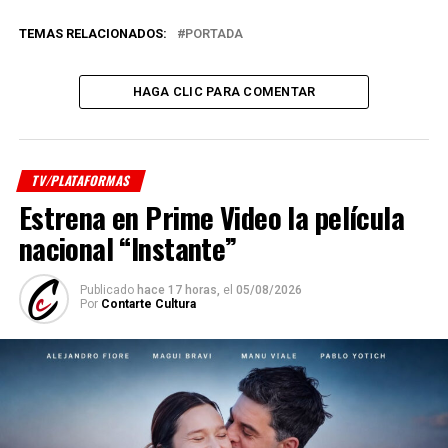
TEMAS RELACIONADOS:
PORTADA
HAGA CLIC PARA COMENTAR
TV/PLATAFORMAS
Estrena en Prime Video la película
nacional “Instante”
Publicado
hace 17 horas,
el
05/08/2026
Por
Contarte Cultura