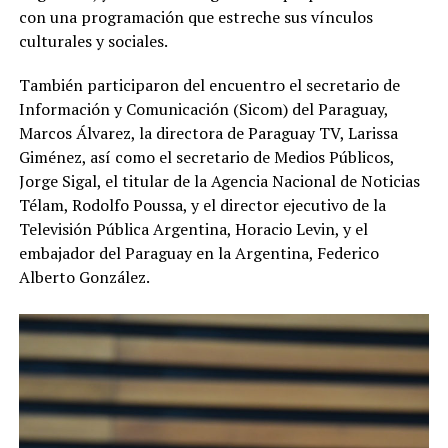
con una programación que estreche sus vínculos
culturales y sociales.
También participaron del encuentro el secretario de
Información y Comunicación (Sicom) del Paraguay,
Marcos Álvarez, la directora de Paraguay TV, Larissa
Giménez, así como el secretario de Medios Públicos,
Jorge Sigal, el titular de la Agencia Nacional de Noticias
Télam, Rodolfo Poussa, y el director ejecutivo de la
Televisión Pública Argentina, Horacio Levin, y el
embajador del Paraguay en la Argentina, Federico
Alberto González.