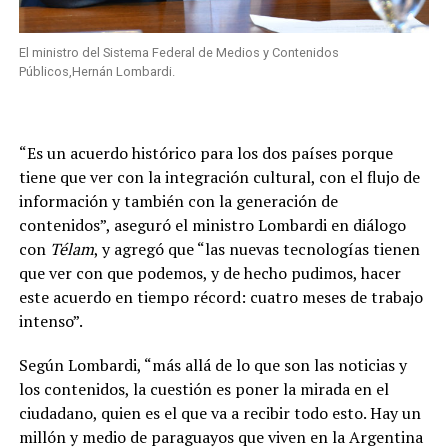
El ministro del Sistema Federal de Medios y Contenidos
Públicos,Hernán Lombardi.
“Es un acuerdo histórico para los dos países porque
tiene que ver con la integración cultural, con el flujo de
información y también con la generación de
contenidos”, aseguró el ministro Lombardi en diálogo
con
Télam
, y agregó que “las nuevas tecnologías tienen
que ver con que podemos, y de hecho pudimos, hacer
este acuerdo en tiempo récord: cuatro meses de trabajo
intenso”.
Según Lombardi, “más allá de lo que son las noticias y
los contenidos, la cuestión es poner la mirada en el
ciudadano, quien es el que va a recibir todo esto. Hay un
millón y medio de paraguayos que viven en la Argentina