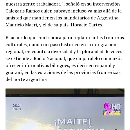
nuestra gente trabajadora “, señaló en su intervención
Calegaris Ramos quien subrayó incluso va más allá de la
amistad que mantienen los mandatarios de Argentina,
Mauricio Macri, y el de su país, Horacio Cartes.
El acuerdo que contribuirá para replantear las fronteras
culturales, dando un paso histórico en la integración
regional, en cuanto a diversidad y la pluralidad de voces
se extiende a Radio Nacional, que en paralelo comenzó a
ofrecer informativos bilingües, es decir en español y
guaraní, en las estaciones de las provincias fronterizas
del norte argentina