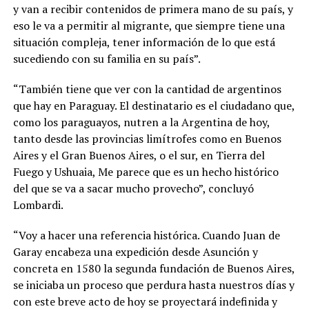
y van a recibir contenidos de primera mano de su país, y
eso le va a permitir al migrante, que siempre tiene una
situación compleja, tener información de lo que está
sucediendo con su familia en su país”.
“También tiene que ver con la cantidad de argentinos
que hay en Paraguay. El destinatario es el ciudadano que,
como los paraguayos, nutren a la Argentina de hoy,
tanto desde las provincias limítrofes como en Buenos
Aires y el Gran Buenos Aires, o el sur, en Tierra del
Fuego y Ushuaia, Me parece que es un hecho histórico
del que se va a sacar mucho provecho”, concluyó
Lombardi.
“Voy a hacer una referencia histórica. Cuando Juan de
Garay encabeza una expedición desde Asunción y
concreta en 1580 la segunda fundación de Buenos Aires,
se iniciaba un proceso que perdura hasta nuestros días y
con este breve acto de hoy se proyectará indefinida y