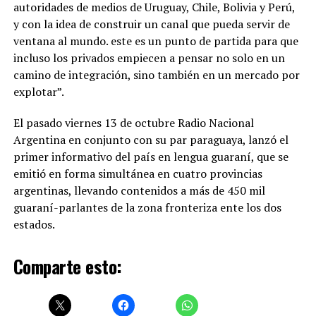
autoridades de medios de Uruguay, Chile, Bolivia y Perú,
y con la idea de construir un canal que pueda servir de
ventana al mundo. este es un punto de partida para que
incluso los privados empiecen a pensar no solo en un
camino de integración, sino también en un mercado por
explotar”.
El pasado viernes 13 de octubre Radio Nacional
Argentina en conjunto con su par paraguaya, lanzó el
primer informativo del país en lengua guaraní, que se
emitió en forma simultánea en cuatro provincias
argentinas, llevando contenidos a más de 450 mil
guaraní-parlantes de la zona fronteriza ente los dos
estados.
Comparte esto: