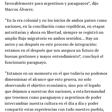
favorablemente para argentinos y paraguayos”, dijo
Marcos Álvarez.
“En la era colonial y en los inicios de ambos países como
naciones, en la conciliación como repúblicas, en etapas
autoritarias y ahora en libertad, siempre se registró un
amplio flujo migratorio en ambos sentidos… Hay un
antes y un después en este proceso de integración:
estamos en el después que nos asegura un futuro de
buenas gestiones y mayor entendimiento”, concluyó el
funcionario paraguayo.
“Estamos en un momento en el que todavía no podemos
dimensionar el alcance que esto genera, no solo
observando el objetivo económico, sino por el legado
que dejamos a nuestras dos naciones, a esta hermandad
que tenemos como paraguayos y argentinos de poder
intercambiar nuestra cultura en el día a día y poder
compartir estas experiencias con todo nuestro pueblo,