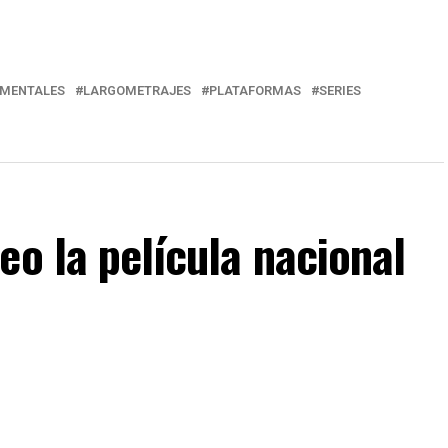
MENTALES
LARGOMETRAJES
PLATAFORMAS
SERIES
eo la película nacional