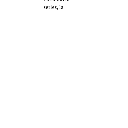
series, la