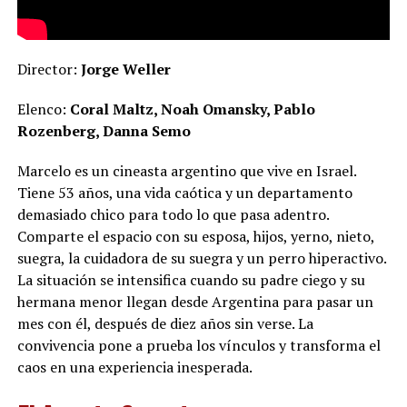
Director:
Jorge Weller
Elenco:
Coral Maltz, Noah Omansky, Pablo
Rozenberg, Danna Semo
Marcelo es un cineasta argentino que vive en Israel.
Tiene 53 años, una vida caótica y un departamento
demasiado chico para todo lo que pasa adentro.
Comparte el espacio con su esposa, hijos, yerno, nieto,
suegra, la cuidadora de su suegra y un perro hiperactivo.
La situación se intensifica cuando su padre ciego y su
hermana menor llegan desde Argentina para pasar un
mes con él, después de diez años sin verse. La
convivencia pone a prueba los vínculos y transforma el
caos en una experiencia inesperada.