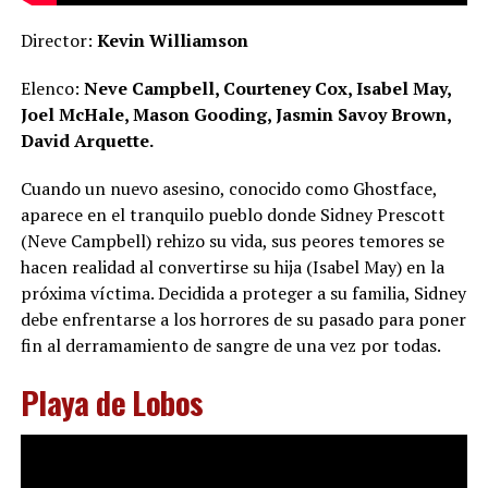
Director:
Kevin Williamson
Elenco:
Neve Campbell, Courteney Cox, Isabel May,
Joel McHale, Mason Gooding, Jasmin Savoy Brown,
David Arquette.
Cuando un nuevo asesino, conocido como Ghostface,
aparece en el tranquilo pueblo donde Sidney Prescott
(Neve Campbell) rehizo su vida, sus peores temores se
hacen realidad al convertirse su hija (Isabel May) en la
próxima víctima. Decidida a proteger a su familia, Sidney
debe enfrentarse a los horrores de su pasado para poner
fin al derramamiento de sangre de una vez por todas.
Playa de Lobos