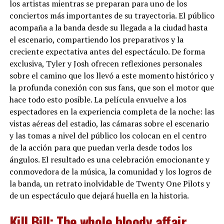
los artistas mientras se preparan para uno de los
conciertos más importantes de su trayectoria. El público
acompaña a la banda desde su llegada a la ciudad hasta
el escenario, compartiendo los preparativos y la
creciente expectativa antes del espectáculo. De forma
exclusiva, Tyler y Josh ofrecen reflexiones personales
sobre el camino que los llevó a este momento histórico y
la profunda conexión con sus fans, que son el motor que
hace todo esto posible. La película envuelve a los
espectadores en la experiencia completa de la noche: las
vistas aéreas del estadio, las cámaras sobre el escenario
y las tomas a nivel del público los colocan en el centro
de la acción para que puedan verla desde todos los
ángulos. El resultado es una celebración emocionante y
conmovedora de la música, la comunidad y los logros de
la banda, un retrato inolvidable de Twenty One Pilots y
de un espectáculo que dejará huella en la historia.
Kill Bill: The whole bloody affair