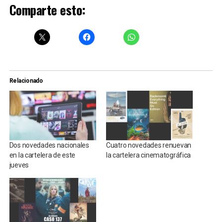
Comparte esto:
Relacionado
Dos novedades nacionales
Cuatro novedades renuevan
en la cartelera de este
la cartelera cinematográfica
jueves