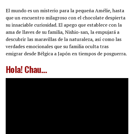
El mundo es un misterio para la pequeña Amélie, hasta
que un encuentro milagroso con el chocolate despierta
su insaciable curiosidad. El apego que establece con la
ama de llaves de su familia, Nishio-san, la empujará a
descubrir las maravillas de la naturaleza, así como las
verdades emocionales que su familia oculta tras
emigrar desde Bélgica a Japón en tiempos de posguerra.
Hola! Chau…