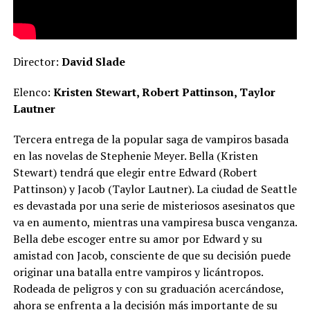
Director:
David Slade
Elenco:
Kristen Stewart, Robert Pattinson, Taylor
Lautner
Tercera entrega de la popular saga de vampiros basada
en las novelas de Stephenie Meyer. Bella (Kristen
Stewart) tendrá que elegir entre Edward (Robert
Pattinson) y Jacob (Taylor Lautner). La ciudad de Seattle
es devastada por una serie de misteriosos asesinatos que
va en aumento, mientras una vampiresa busca venganza.
Bella debe escoger entre su amor por Edward y su
amistad con Jacob, consciente de que su decisión puede
originar una batalla entre vampiros y licántropos.
Rodeada de peligros y con su graduación acercándose,
ahora se enfrenta a la decisión más importante de su