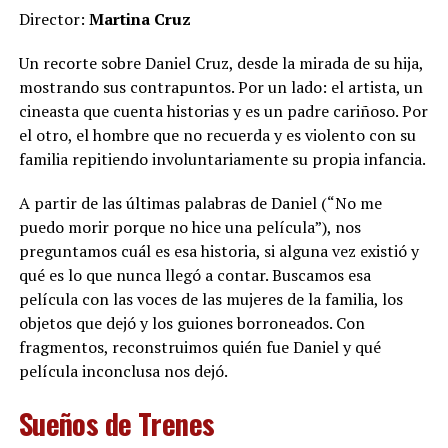
Director:
Martina Cruz
Un recorte sobre Daniel Cruz, desde la mirada de su hija,
mostrando sus contrapuntos. Por un lado: el artista, un
cineasta que cuenta historias y es un padre cariñoso. Por
el otro, el hombre que no recuerda y es violento con su
familia repitiendo involuntariamente su propia infancia.
A partir de las últimas palabras de Daniel (“No me
puedo morir porque no hice una película”), nos
preguntamos cuál es esa historia, si alguna vez existió y
qué es lo que nunca llegó a contar. Buscamos esa
película con las voces de las mujeres de la familia, los
objetos que dejó y los guiones borroneados. Con
fragmentos, reconstruimos quién fue Daniel y qué
película inconclusa nos dejó.
Sueños de Trenes