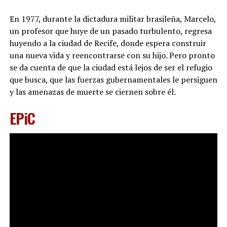
En 1977, durante la dictadura militar brasileña, Marcelo,
un profesor que huye de un pasado turbulento, regresa
huyendo a la ciudad de Recife, donde espera construir
una nueva vida y reencontrarse con su hijo. Pero pronto
se da cuenta de que la ciudad está lejos de ser el refugio
que busca, que las fuerzas gubernamentales le persiguen
y las amenazas de muerte se ciernen sobre él.
EPiC