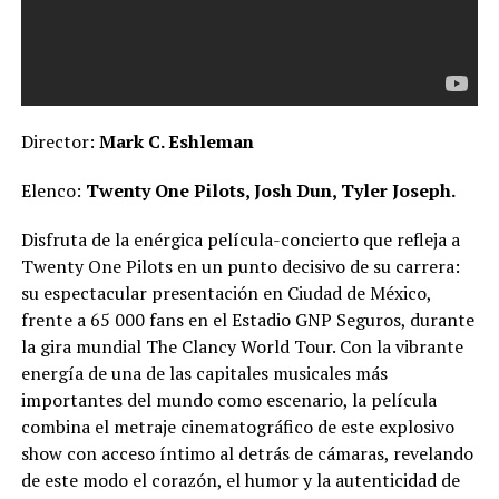
Director:
Mark C. Eshleman
Elenco:
Twenty One Pilots, Josh Dun, Tyler Joseph.
Disfruta de la enérgica película-concierto que refleja a
Twenty One Pilots en un punto decisivo de su carrera:
su espectacular presentación en Ciudad de México,
frente a 65 000 fans en el Estadio GNP Seguros, durante
la gira mundial The Clancy World Tour. Con la vibrante
energía de una de las capitales musicales más
importantes del mundo como escenario, la película
combina el metraje cinematográfico de este explosivo
show con acceso íntimo al detrás de cámaras, revelando
de este modo el corazón, el humor y la autenticidad de