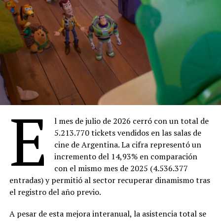
E
l mes de julio de 2026 cerró con un total de
5.213.770 tickets vendidos en las salas de
cine de Argentina. La cifra representó un
incremento del 14,93% en comparación
con el mismo mes de 2025 (4.536.377
entradas) y permitió al sector recuperar dinamismo tras
el registro del año previo.
A pesar de esta mejora interanual, la asistencia total se