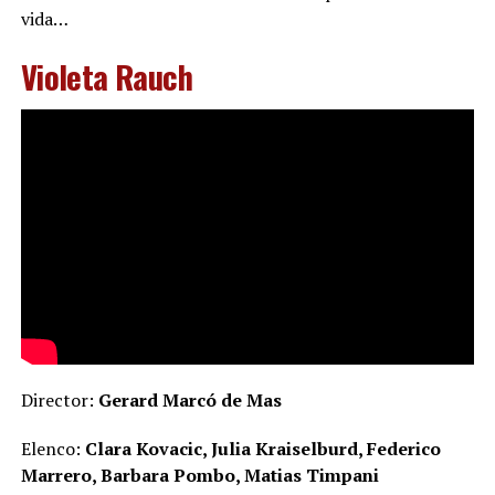
vida…
Violeta Rauch
Director:
Gerard Marcó de Mas
Elenco:
Clara Kovacic, Julia Kraiselburd, Federico
Marrero, Barbara Pombo, Matias Timpani