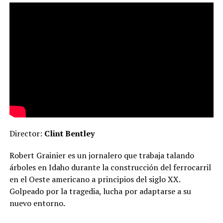
Director:
Clint Bentley
Robert Grainier es un jornalero que trabaja talando
árboles en Idaho durante la construcción del ferrocarril
en el Oeste americano a principios del siglo XX.
Golpeado por la tragedia, lucha por adaptarse a su
nuevo entorno.