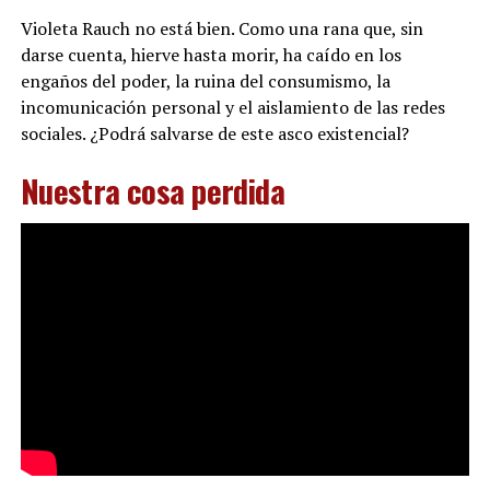
Violeta Rauch no está bien. Como una rana que, sin
darse cuenta, hierve hasta morir, ha caído en los
engaños del poder, la ruina del consumismo, la
incomunicación personal y el aislamiento de las redes
sociales. ¿Podrá salvarse de este asco existencial?
Nuestra cosa perdida