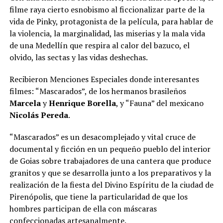
filme raya cierto esnobismo al ficcionalizar parte de la
vida de Pinky, protagonista de la película, para hablar de
la violencia, la marginalidad, las miserias y la mala vida
de una Medellín que respira al calor del bazuco, el
olvido, las sectas y las vidas deshechas.
Recibieron Menciones Especiales donde interesantes
filmes: “Mascarados”, de los hermanos brasileños
Marcela
y
Henrique Borella
, y “Fauna” del mexicano
Nicolás Pereda
.
“Mascarados” es un desacomplejado y vital cruce de
documental y ficción en un pequeño pueblo del interior
de Goias sobre trabajadores de una cantera que produce
granitos y que se desarrolla junto a los preparativos y la
realización de la fiesta del Divino Espíritu de la ciudad de
Pirenópolis, que tiene la particularidad de que los
hombres participan de ella con máscaras
confeccionadas artesanalmente.