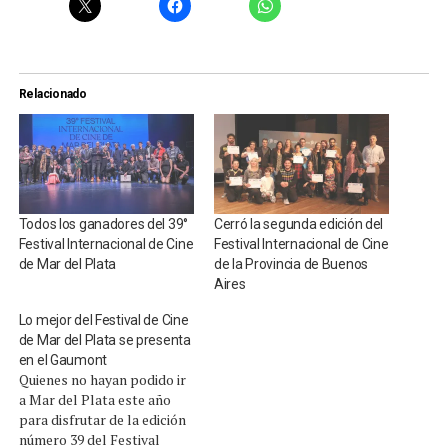
Relacionado
Todos los ganadores del 39°
Cerró la segunda edición del
Festival Internacional de Cine
Festival Internacional de Cine
de Mar del Plata
de la Provincia de Buenos
Aires
Lo mejor del Festival de Cine
de Mar del Plata se presenta
en el Gaumont
Quienes no hayan podido ir
a Mar del Plata este año
para disfrutar de la edición
número 39 del Festival