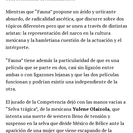
Mientras que “Fauna” propone un árido y urticante
absurdo, de radicalidad ascética, que discurre sobre dos
tópicos diferentes pero que se unen a través de distintas
aristas: la representación del narco en la cultura
mexicana y la hamletiana cuestión de la actuación y el
intérprete.
“Fauna” tiene además la particularidad de que es una
película que se parte en dos, casi sin ligazón entre
ambas o con ligazones lejanas y que las dos películas
funcionan y podrían existir una independiente de la
otra.
El jurado de la Competencia dejó con las manos vacías a
“Selva trágica”, de la mexicana
Yulene Olaizola
, que
intenta una suerte de western lleno de tensión y
suspenso en la selva que divide México de Bélice ante la
aparición de una mujer que viene escapando de la