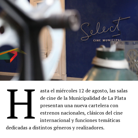
H
asta el miércoles 12 de agosto, las salas
de cine de la Municipalidad de La Plata
presentan una nueva cartelera con
estrenos nacionales, clásicos del cine
internacional y funciones temáticas
dedicadas a distintos géneros y realizadores.