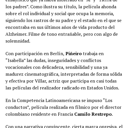
los padres”. Como ilustra su título, la película ahonda
sobre el rol individual y social que ocupa la memoria,
siguiendo los rastros de su padre y el estado en el que se
encontraba en sus últimos años de vida producto del
Alzheimer. Filme de tono entrañable, pero con algo de
solemnidad.
Con participación en Berlín,
Piñeiro
trabaja en
“Isabella” las dudas, inseguridades y conflictos
vocacionales con delicadeza, sensibilidad y una ya
madurez cinematográfica, interpretadas de forma sólida
y efectiva por Villar, actriz que participa en casi todas
las películas del realizador radicado en Estados Unidos.
En la Competencia Latinoamericana se impuso “Los
conductos”, película realizada en fílmico por el director
colombiano residente en Francia
Camilo Restrepo
.
Con una narrativa convincente, cierta marca opresiva, el