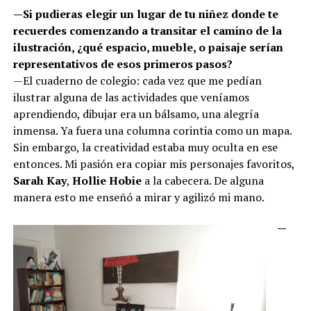
—Si pudieras elegir un lugar de tu niñez donde te
recuerdes comenzando a transitar el camino de la
ilustración, ¿qué espacio, mueble, o paisaje serían
representativos de esos primeros pasos?
—El cuaderno de colegio: cada vez que me pedían
ilustrar alguna de las actividades que veníamos
aprendiendo, dibujar era un bálsamo, una alegría
inmensa. Ya fuera una columna corintia como un mapa.
Sin embargo, la creatividad estaba muy oculta en ese
entonces. Mi pasión era copiar mis personajes favoritos,
Sarah Kay
,
Hollie Hobie
a la cabecera. De alguna
manera esto me enseñó a mirar y agilizó mi mano.
—