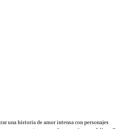
trar una historia de amor intensa con personajes