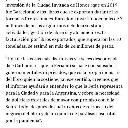
inversión de la Ciudad Invitada de Honor (que en 2019
fue Barcelona) y los libros que se exportan durante las
Jornadas Profesionales. Barcelona invirtió poco más de 7
millones de pesos argentinos debido a su stand,
actividades, gestión de librería y alojamientos. La
facturación por libros exportados, que superaron las 10
toneladas, se estimó en más de 24 millones de pesos.
“Una de las cosas más distintivas y a veces desconocida -
dice Carbano- es que la Feria no se hace con subsidios
gubernamentales ni privados; que es la propia industria
del libro quien la sostiene. En ese sentido, creemos que
el Informe ayudará a entender lo que la Feria representa
para la Ciudad y para la Argentina, y sobre la necesidad
de políticas estatales de mayor compromiso con ella.
Sobre todo, después de cuatro años de retroceso del
negocio del libro y de un quinto de parálisis casi total
por la pandemia”.