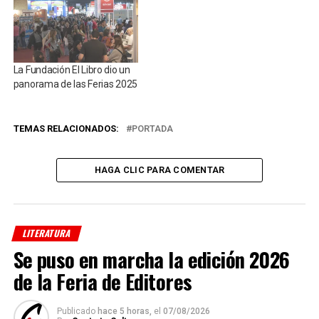
La Fundación El Libro dio un
panorama de las Ferias 2025
TEMAS RELACIONADOS:
PORTADA
HAGA CLIC PARA COMENTAR
LITERATURA
Se puso en marcha la edición 2026
de la Feria de Editores
Publicado
hace 5 horas,
el
07/08/2026