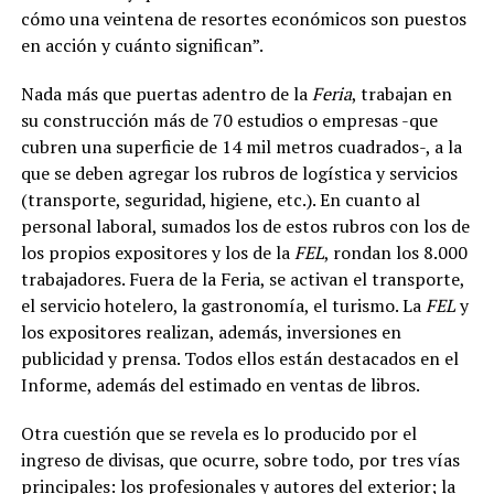
cómo una veintena de resortes económicos son puestos
en acción y cuánto significan”.
Nada más que puertas adentro de la
Feria
, trabajan en
su construcción más de 70 estudios o empresas -que
cubren una superficie de 14 mil metros cuadrados-, a la
que se deben agregar los rubros de logística y servicios
(transporte, seguridad, higiene, etc.). En cuanto al
personal laboral, sumados los de estos rubros con los de
los propios expositores y los de la
FEL
, rondan los 8.000
trabajadores. Fuera de la Feria, se activan el transporte,
el servicio hotelero, la gastronomía, el turismo. La
FEL
y
los expositores realizan, además, inversiones en
publicidad y prensa. Todos ellos están destacados en el
Informe, además del estimado en ventas de libros.
Otra cuestión que se revela es lo producido por el
ingreso de divisas, que ocurre, sobre todo, por tres vías
principales: los profesionales y autores del exterior; la