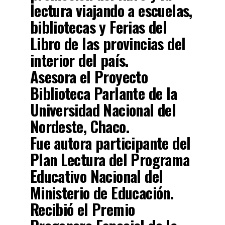
lectura viajando a escuelas,
bibliotecas y Ferias del
Libro de las provincias del
interior del país.
Asesora el Proyecto
Biblioteca Parlante de la
Universidad Nacional del
Nordeste, Chaco.
Fue autora participante del
Plan Lectura del Programa
Educativo Nacional del
Ministerio de Educación.
Recibió el Premio