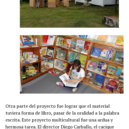
Otra parte del proyecto fue lograr que el material
tuviera forma de libro, pasar de la oralidad a la palabra
escrita. Este proyecto multicultural fue una ardua y
hermosa tarea. El director Diego Carballo, el cacique