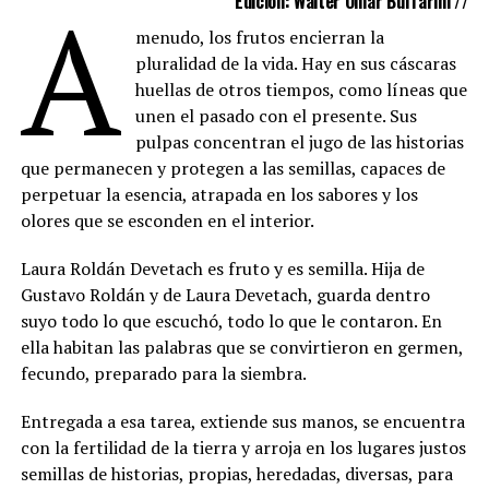
A
Edición: Walter Omar Buffarini //
menudo, los frutos encierran la
pluralidad de la vida. Hay en sus cáscaras
huellas de otros tiempos, como líneas que
unen el pasado con el presente. Sus
pulpas concentran el jugo de las historias
que permanecen y protegen a las semillas, capaces de
perpetuar la esencia, atrapada en los sabores y los
olores que se esconden en el interior.
Laura Roldán Devetach es fruto y es semilla. Hija de
Gustavo Roldán y de Laura Devetach, guarda dentro
suyo todo lo que escuchó, todo lo que le contaron. En
ella habitan las palabras que se convirtieron en germen,
fecundo, preparado para la siembra.
Entregada a esa tarea, extiende sus manos, se encuentra
con la fertilidad de la tierra y arroja en los lugares justos
semillas de historias, propias, heredadas, diversas, para