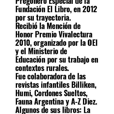
Pregonero Especial de la
Fundación El Libro, en 2012
por su trayectoria.
Recibió la Mención de
Honor Premio Vivalectura
2010, organizado por la OEI
y el Ministerio de
Educación por su trabajo en
contextos rurales.
Fue colaboradora de las
revistas infantiles Billiken,
Humi, Cordones Sueltos,
Fauna Argentina y A-Z Diez.
Algunos de sus libros: La