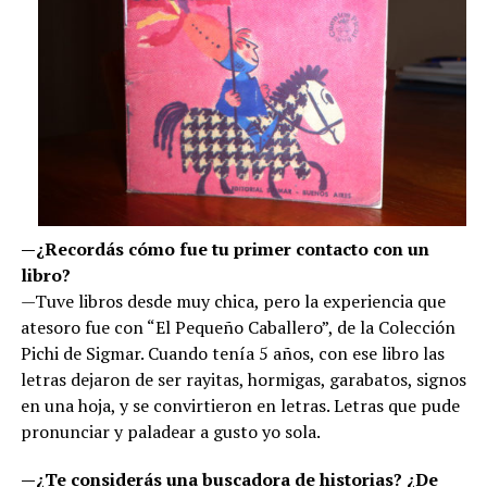
—¿Recordás cómo fue tu primer contacto con un
libro?
—Tuve libros desde muy chica, pero la experiencia que
atesoro fue con “El Pequeño Caballero”, de la Colección
Pichi de Sigmar. Cuando tenía 5 años, con ese libro las
letras dejaron de ser rayitas, hormigas, garabatos, signos
en una hoja, y se convirtieron en letras. Letras que pude
pronunciar y paladear a gusto yo sola.
—¿Te considerás una buscadora de historias? ¿De