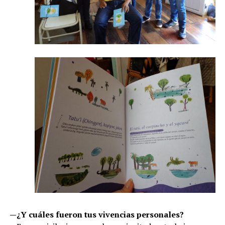
—¿Y cuáles fueron tus vivencias personales?