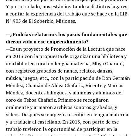
Y por otro lado, nos están invitando a distintos lugares
a contar la experiencia del trabajo que se hace en la EIB
Nº 905 de El Soberbio, Misiones.
—¿Podrías relatarnos los pasos fundamentales que
dieron vida a ese emprendimiento?
—Es un proyecto de Promoción de la Lectura que nace
en 2013 con la propuesta de organizar una biblioteca y
una biblioteca oral en lengua materna, Mbya Guaraní,
con registros grabados de nanas, relatos, danzas,
música, juegos, etc., con la participación de Don Germán
Méndez, Chamán de Aldea Chafariz, Vicente y Marcos
Méndez, docentes bilingües, y alumnas y alumnos del
coro de Tekoa Chafariz. Primero se recopilaron
oralmente y armaron archivos sonoros grabados, y
videos. Después se empezó a escribir en lengua materna
y a traducir al castellano. En 2015, con parte de ese
trabajo tuvieron la oportunidad de participar en la