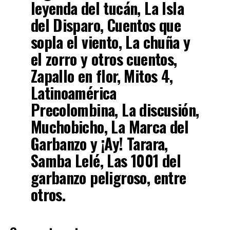
leyenda del tucán, La Isla
del Disparo, Cuentos que
sopla el viento, La chuña y
el zorro y otros cuentos,
Zapallo en flor, Mitos 4,
Latinoamérica
Precolombina, La discusión,
Muchobicho, La Marca del
Garbanzo y ¡Ay! Tarara,
Samba Lelé, Las 1001 del
garbanzo peligroso, entre
otros.