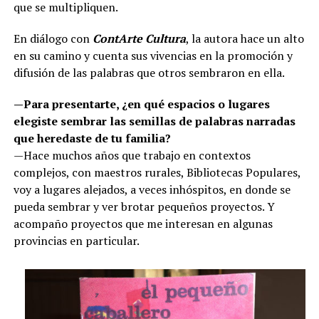
que se multipliquen.
En diálogo con
ContArte Cultura
, la autora hace un alto
en su camino y cuenta sus vivencias en la promoción y
difusión de las palabras que otros sembraron en ella.
—Para presentarte, ¿en qué espacios o lugares
elegiste sembrar las semillas de palabras narradas
que heredaste de tu familia?
—Hace muchos años que trabajo en contextos
complejos, con maestros rurales, Bibliotecas Populares,
voy a lugares alejados, a veces inhóspitos, en donde se
pueda sembrar y ver brotar pequeños proyectos. Y
acompaño proyectos que me interesan en algunas
provincias en particular.