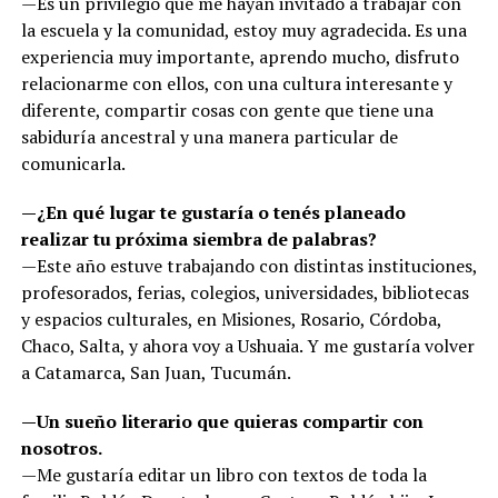
—Es un privilegio que me hayan invitado a trabajar con
la escuela y la comunidad, estoy muy agradecida. Es una
experiencia muy importante, aprendo mucho, disfruto
relacionarme con ellos, con una cultura interesante y
diferente, compartir cosas con gente que tiene una
sabiduría ancestral y una manera particular de
comunicarla.
—¿En qué lugar te gustaría o tenés planeado
realizar tu próxima siembra de palabras?
—Este año estuve trabajando con distintas instituciones,
profesorados, ferias, colegios, universidades, bibliotecas
y espacios culturales, en Misiones, Rosario, Córdoba,
Chaco, Salta, y ahora voy a Ushuaia. Y me gustaría volver
a Catamarca, San Juan, Tucumán.
—Un sueño literario que quieras compartir con
nosotros.
—Me gustaría editar un libro con textos de toda la