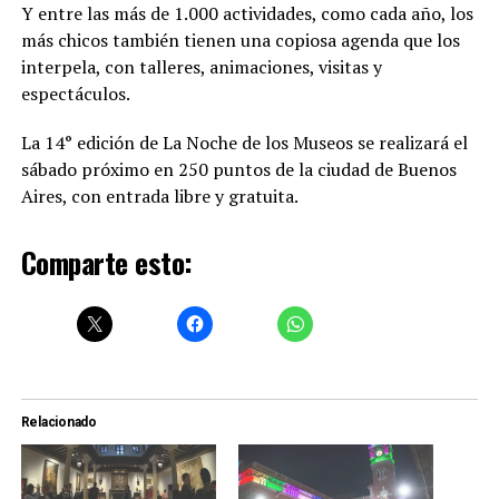
Y entre las más de 1.000 actividades, como cada año, los
más chicos también tienen una copiosa agenda que los
interpela, con talleres, animaciones, visitas y
espectáculos.
La 14° edición de La Noche de los Museos se realizará el
sábado próximo en 250 puntos de la ciudad de Buenos
Aires, con entrada libre y gratuita.
Comparte esto:
Relacionado