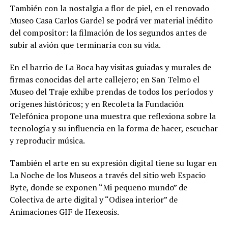
También con la nostalgia a flor de piel, en el renovado
Museo Casa Carlos Gardel se podrá ver material inédito
del compositor: la filmación de los segundos antes de
subir al avión que terminaría con su vida.
En el barrio de La Boca hay visitas guiadas y murales de
firmas conocidas del arte callejero; en San Telmo el
Museo del Traje exhibe prendas de todos los períodos y
orígenes históricos; y en Recoleta la Fundación
Telefónica propone una muestra que reflexiona sobre la
tecnología y su influencia en la forma de hacer, escuchar
y reproducir música.
También el arte en su expresión digital tiene su lugar en
La Noche de los Museos a través del sitio web Espacio
Byte, donde se exponen “Mi pequeño mundo” de
Colectiva de arte digital y “Odisea interior” de
Animaciones GIF de Hexeosis.