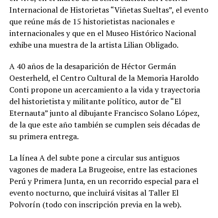
Internacional de Historietas “Viñetas Sueltas”, el evento
que reúne más de 15 historietistas nacionales e
internacionales y que en el Museo Histórico Nacional
exhibe una muestra de la artista Lilian Obligado.
A 40 años de la desaparición de Héctor Germán
Oesterheld, el Centro Cultural de la Memoria Haroldo
Conti propone un acercamiento a la vida y trayectoria
del historietista y militante político, autor de “El
Eternauta” junto al dibujante Francisco Solano López,
de la que este año también se cumplen seis décadas de
su primera entrega.
La línea A del subte pone a circular sus antiguos
vagones de madera La Brugeoise, entre las estaciones
Perú y Primera Junta, en un recorrido especial para el
evento nocturno, que incluirá visitas al Taller El
Polvorín (todo con inscripción previa en la web).