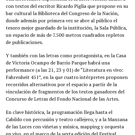
con textos del escritor Ricardo Piglia que propone en su
bar cultural la Biblioteca del Congreso de la Nación,
donde además por primera vez se abre al público el
tesoro mejor guardado de la institución, la Sala Pública,
un espacio de más de 7.500 metros cuadrados repletos
de publicaciones.
Y también con las letras como protagonista, en la Casa
de Victoria Ocampo de Barrio Parque habrá una
performance (a las 21, 23 y 01) de “Literatura en vivo:
Fahrenheit 451”, en la que cuatro intérpretes proponen
recorridos alternativos por el espacio a partir de la
vinculación de fragmentos de los textos ganadores del
Concurso de Letras del Fondo Nacional de las Artes.
En clave histórica, la programación llega hasta el
Cabildo con percusión y teatro callejero, y a la Manzana
de las Luces con viñetas y música, mapping y orquesta
en vivo, en el marco de la sexta edición del Festival