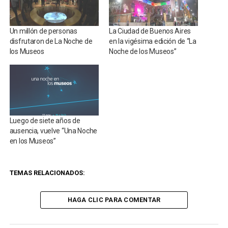
Un millón de personas
La Ciudad de Buenos Aires
disfrutaron de La Noche de
en la vigésima edición de “La
los Museos
Noche de los Museos”
Luego de siete años de
ausencia, vuelve “Una Noche
en los Museos”
TEMAS RELACIONADOS:
HAGA CLIC PARA COMENTAR