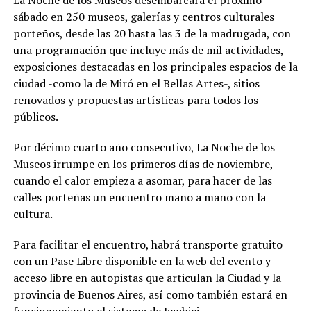
sábado en 250 museos, galerías y centros culturales
porteños, desde las 20 hasta las 3 de la madrugada, con
una programación que incluye más de mil actividades,
exposiciones destacadas en los principales espacios de la
ciudad -como la de Miró en el Bellas Artes-, sitios
renovados y propuestas artísticas para todos los
públicos.
Por décimo cuarto año consecutivo, La Noche de los
Museos irrumpe en los primeros días de noviembre,
cuando el calor empieza a asomar, para hacer de las
calles porteñas un encuentro mano a mano con la
cultura.
Para facilitar el encuentro, habrá transporte gratuito
con un Pase Libre disponible en la web del evento y
acceso libre en autopistas que articulan la Ciudad y la
provincia de Buenos Aires, así como también estará en
funcionamiento el sistema de Ecobici.