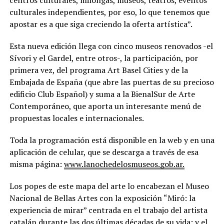
culturales independientes, por eso, lo que tenemos que
apostar es a que siga creciendo la oferta artística”.
Esta nueva edición llega con cinco museos renovados -el
Sívori y el Gardel, entre otros-, la participación, por
primera vez, del programa Art Basel Cities y de la
Embajada de España (que abre las puertas de su precioso
edificio Club Español) y suma a la BienalSur de Arte
Contemporáneo, que aporta un interesante menú de
propuestas locales e internacionales.
Toda la programación está disponible en la web y en una
aplicación de celular, que se descarga a través de esa
misma página:
www.lanochedelosmuseos.gob.ar.
Los popes de este mapa del arte lo encabezan el Museo
Nacional de Bellas Artes con la exposición “Miró: la
experiencia de mirar” centrada en el trabajo del artista
catalán durante las dos últimas décadas de su vida; y el