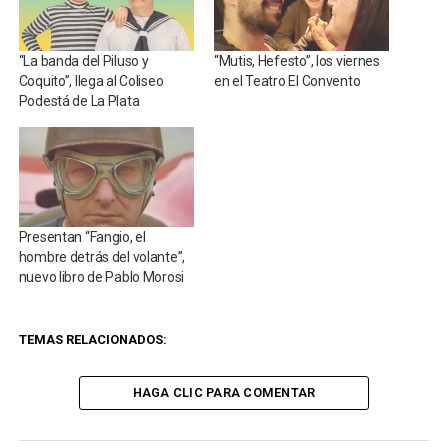
“La banda del Piluso y
“Mutis, Hefesto”, los viernes
Coquito”, llega al Coliseo
en el Teatro El Convento
Podestá de La Plata
Presentan “Fangio, el
hombre detrás del volante”,
nuevo libro de Pablo Morosi
TEMAS RELACIONADOS:
HAGA CLIC PARA COMENTAR