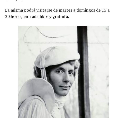
La misma podrá visitarse de martes a domingos de 15 a
20 horas, entrada libre y gratuita.