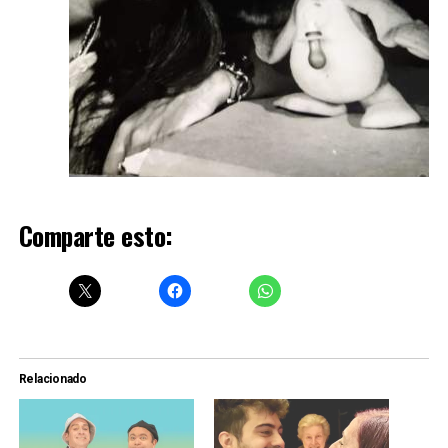
Comparte esto:
Relacionado