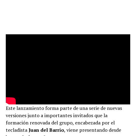
Este lanzamiento forma parte de una serie de nuevas
versiones junto a importantes invitados que la
formación renovada del grupo, encabezada por el
tecladista
Juan del Barrio
, viene presentando desde