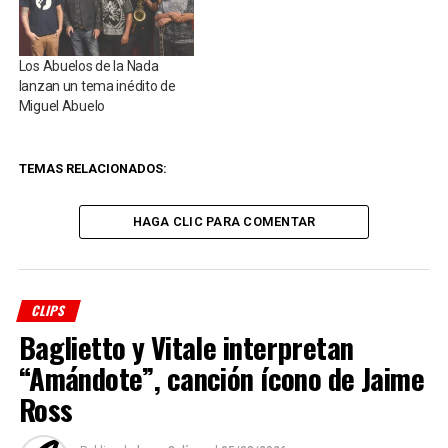
Los Abuelos de la Nada
lanzan un tema inédito de
Miguel Abuelo
TEMAS RELACIONADOS:
HAGA CLIC PARA COMENTAR
CLIPS
Baglietto y Vitale interpretan
“Amándote”, canción ícono de Jaime
Ross