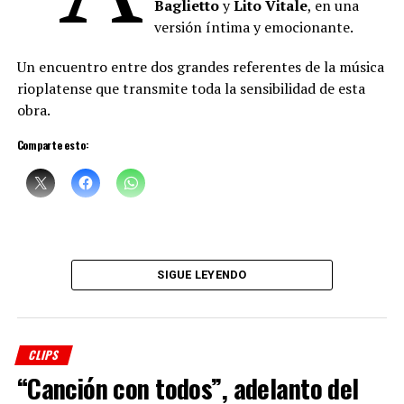
Baglietto
y
Lito Vitale
, en una
versión íntima y emocionante.
Un encuentro entre dos grandes referentes de la música
rioplatense que transmite toda la sensibilidad de esta
obra.
Comparte esto:
SIGUE LEYENDO
CLIPS
“Canción con todos”, adelanto del