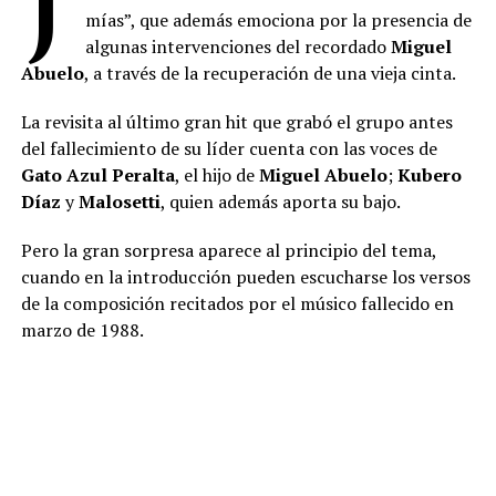
mías”, que además emociona por la presencia de
algunas intervenciones del recordado
Miguel
Abuelo
, a través de la recuperación de una vieja cinta.
La revisita al último gran hit que grabó el grupo antes
del fallecimiento de su líder cuenta con las voces de
Gato Azul Peralta
, el hijo de
Miguel Abuelo
;
Kubero
Díaz
y
Malosetti
, quien además aporta su bajo.
Pero la gran sorpresa aparece al principio del tema,
cuando en la introducción pueden escucharse los versos
de la composición recitados por el músico fallecido en
marzo de 1988.