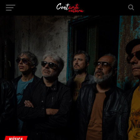
MÚSICA