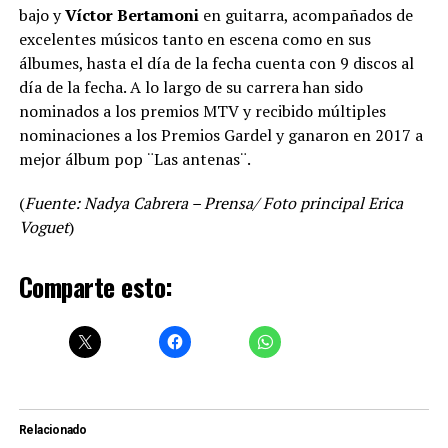
bajo y
Víctor Bertamoni
en guitarra, acompañados de
excelentes músicos tanto en escena como en sus
álbumes, hasta el día de la fecha cuenta con 9 discos al
día de la fecha. A lo largo de su carrera han sido
nominados a los premios MTV y recibido múltiples
nominaciones a los Premios Gardel y ganaron en 2017 a
mejor álbum pop ¨Las antenas¨.
(
Fuente: Nadya Cabrera – Prensa/ Foto principal Erica
Voguet
)
Comparte esto:
Relacionado