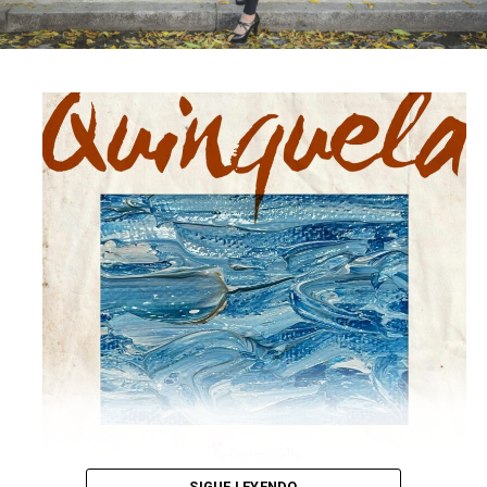
SIGUE LEYENDO