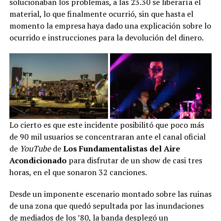
solucionaban los problemas, a las 23.30 se liberaría el
material, lo que finalmente ocurrió, sin que hasta el
momento la empresa haya dado una explicación sobre lo
ocurrido e instrucciones para la devolución del dinero.
Lo cierto es que este incidente posibilitó que poco más
de 90 mil usuarios se concentraran ante el canal oficial
de
YouTube
de
Los Fundamentalistas del Aire
Acondicionado
para disfrutar de un show de casi tres
horas, en el que sonaron 32 canciones.
Desde un imponente escenario montado sobre las ruinas
de una zona que quedó sepultada por las inundaciones
de mediados de los ’80, la banda desplegó un