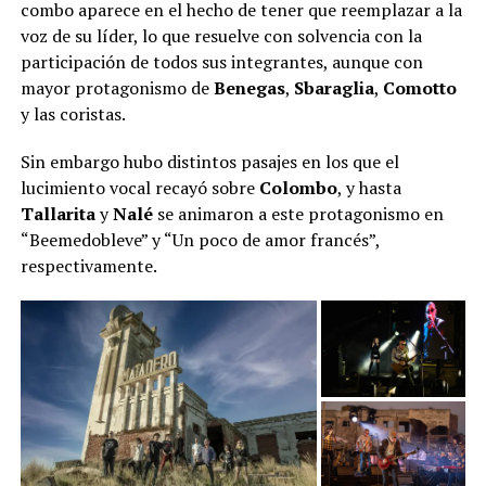
combo aparece en el hecho de tener que reemplazar a la
voz de su líder, lo que resuelve con solvencia con la
participación de todos sus integrantes, aunque con
mayor protagonismo de
Benegas
,
Sbaraglia
,
Comotto
y las coristas.
Sin embargo hubo distintos pasajes en los que el
lucimiento vocal recayó sobre
Colombo
, y hasta
Tallarita
y
Nalé
se animaron a este protagonismo en
“Beemedobleve” y “Un poco de amor francés”,
respectivamente.