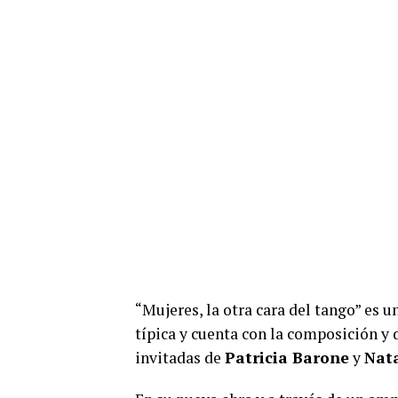
“Mujeres, la otra cara del tango” es 
típica y cuenta con la composición y
invitadas de
Patricia Barone
y
Nat