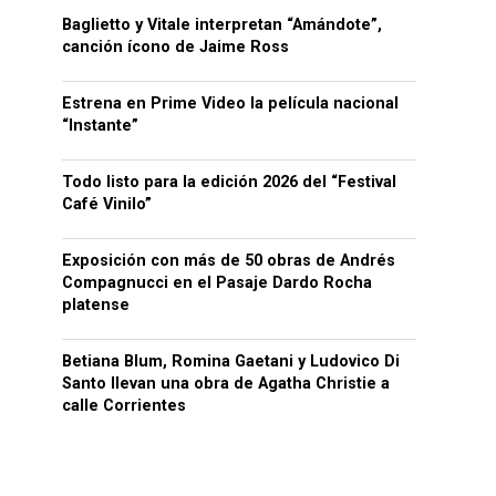
Baglietto y Vitale interpretan “Amándote”,
canción ícono de Jaime Ross
Estrena en Prime Video la película nacional
“Instante”
Todo listo para la edición 2026 del “Festival
Café Vinilo”
Exposición con más de 50 obras de Andrés
Compagnucci en el Pasaje Dardo Rocha
platense
Betiana Blum, Romina Gaetani y Ludovico Di
Santo llevan una obra de Agatha Christie a
calle Corrientes