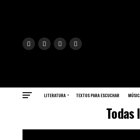
LITERATURA
TEXTOS PARA ESCUCHAR
MÚSIC
Todas 