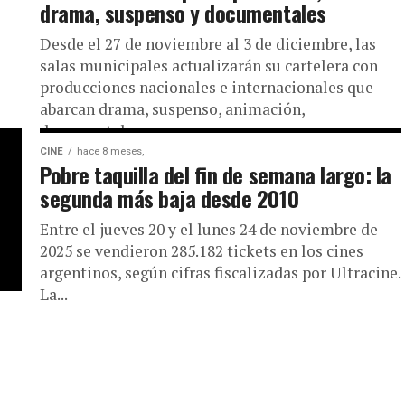
drama, suspenso y documentales
Desde el 27 de noviembre al 3 de diciembre, las
salas municipales actualizarán su cartelera con
producciones nacionales e internacionales que
abarcan drama, suspenso, animación,
documentales...
CINE
hace 8 meses,
Pobre taquilla del fin de semana largo: la
segunda más baja desde 2010
Entre el jueves 20 y el lunes 24 de noviembre de
2025 se vendieron 285.182 tickets en los cines
argentinos, según cifras fiscalizadas por Ultracine.
La...