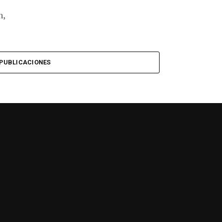
n,
PUBLICACIONES