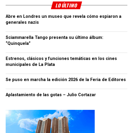
LO ÚLTIMO
Abre en Londres un museo que revela cómo espiaron a
generales nazis
Sciammarella Tango presenta su último álbum:
“Quinquela”
Estrenos, clásicos y funciones temáticas en los cines
municipales de La Plata
Se puso en marcha la edición 2026 de la Feria de Editores
Aplastamiento de las gotas – Julio Cortazar