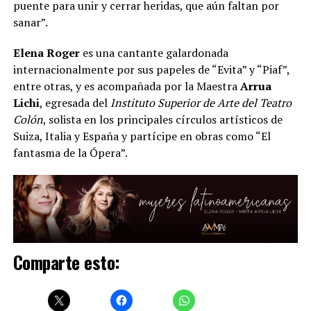
puente para unir y cerrar heridas, que aún faltan por
sanar”.
Elena Roger
es una cantante galardonada
internacionalmente por sus papeles de “Evita” y “Piaf”,
entre otras, y es acompañada por la Maestra
Arrua
Lichi
, egresada del
Instituto Superior de Arte del Teatro
Colón
, solista en los principales círculos artísticos de
Suiza, Italia y España y partícipe en obras como “El
fantasma de la Ópera”.
Comparte esto: