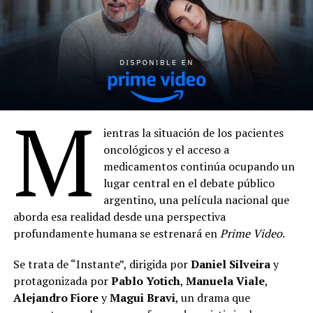
M
ientras la situación de los pacientes
oncológicos y el acceso a
medicamentos continúa ocupando un
lugar central en el debate público
argentino, una película nacional que
aborda esa realidad desde una perspectiva
profundamente humana se estrenará en
Prime Video
.
Se trata de “Instante”, dirigida por
Daniel Silveira
y
protagonizada por
Pablo Yotich
,
Manuela Viale
,
Alejandro Fiore
y
Magui Bravi
, un drama que