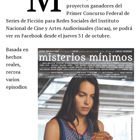
proyectos ganadores del
Primer Concurso Federal de
Series de Ficción para Redes Sociales del Instituto
Nacional de Cine y Artes Audiovisuales (Incaa), se podrá
ver en Facebook desde el jueves 31 de octubre.
Basada en
hechos
reales,
recrea
varios
episodios