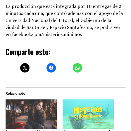
La producción que está integrada por 10 entregas de 2
minutos cada una, que contó además con el apoyo de la
Universidad Nacional del Litoral, el Gobierno de la
ciudad de Santa Fe y Espacio Santafesino, se podrá ver
en facebook.com/misterios.minimos
Comparte esto:
Relacionado