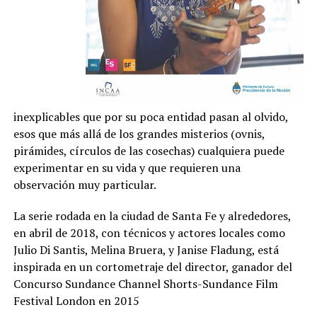
inexplicables que por su poca entidad pasan al olvido,
esos que más allá de los grandes misterios (ovnis,
pirámides, círculos de las cosechas) cualquiera puede
experimentar en su vida y que requieren una
observación muy particular.
La serie rodada en la ciudad de Santa Fe y alrededores,
en abril de 2018, con técnicos y actores locales como
Julio Di Santis, Melina Bruera, y Janise Fladung, está
inspirada en un cortometraje del director, ganador del
Concurso Sundance Channel Shorts-Sundance Film
Festival London en 2015