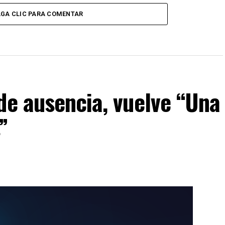
GA CLIC PARA COMENTAR
de ausencia, vuelve “Una
”