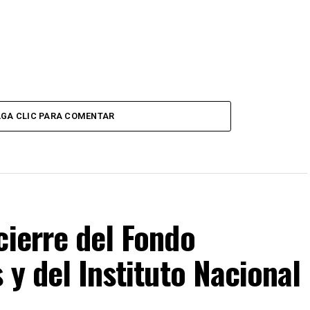
GA CLIC PARA COMENTAR
cierre del Fondo
 y del Instituto Nacional