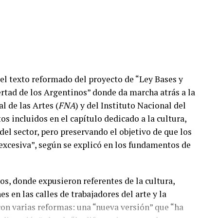
el texto reformado del proyecto de “Ley Bases y
ertad de los Argentinos” donde da marcha atrás a la
 de las Artes (
FNA
) y del Instituto Nacional del
tos incluidos en el capítulo dedicado a la cultura,
del sector, pero preservando el objetivo de que los
excesiva”, según se explicó en los fundamentos de
os, donde expusieron referentes de la cultura,
 en las calles de trabajadores del arte y la
con varias reformas: una “nueva versión” que “ha